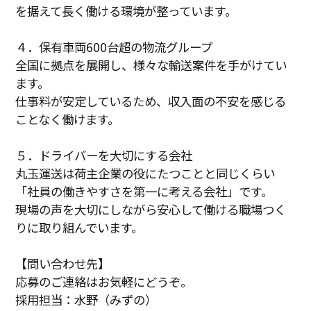
を据えて長く働ける環境が整っています。
４．保有車両600台超の物流グループ
全国に拠点を展開し、様々な輸送案件を手がけてい
ます。
仕事料が安定しているため、収入面の不安を感じる
ことなく働けます。
５．ドライバーを大切にする会社
丸玉運送は荷主企業の役にたつことと同じくらい
「社員の働きやすさを第一に考える会社」です。
現場の声を大切にしながら安心して働ける職場つく
りに取り組んでいます。
【問い合わせ先】
応募のご連絡はお気軽にどうぞ。
採用担当：水野（みずの）