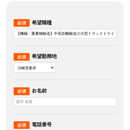
希望職種
希望勤務地
お名前
電話番号