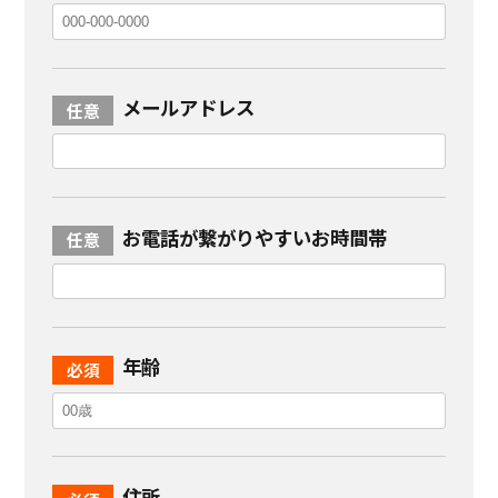
メールアドレス
お電話が繋がりやすいお時間帯
年齢
住所