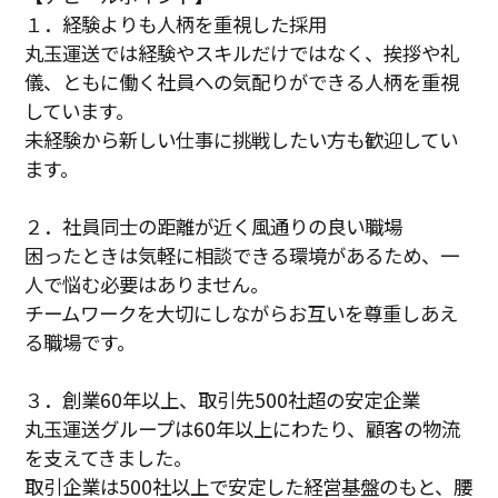
１．経験よりも人柄を重視した採用
丸玉運送では経験やスキルだけではなく、挨拶や礼
儀、ともに働く社員への気配りができる人柄を重視
しています。
未経験から新しい仕事に挑戦したい方も歓迎してい
ます。
２．社員同士の距離が近く風通りの良い職場
困ったときは気軽に相談できる環境があるため、一
人で悩む必要はありません。
チームワークを大切にしながらお互いを尊重しあえ
る職場です。
３．創業60年以上、取引先500社超の安定企業
丸玉運送グループは60年以上にわたり、顧客の物流
を支えてきました。
取引企業は500社以上で安定した経営基盤のもと、腰