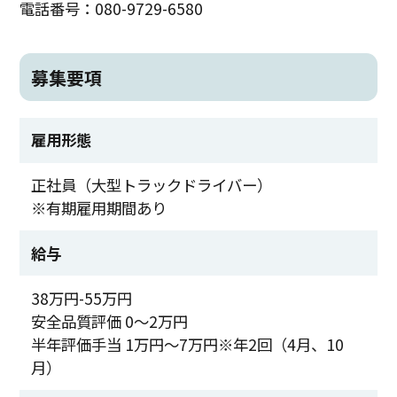
電話番号：080-9729-6580
募集要項
雇用形態
正社員（大型トラックドライバー）
※有期雇用期間あり
給与
38万円-55万円
安全品質評価 0～2万円
半年評価手当 1万円～7万円※年2回（4月、10
月）