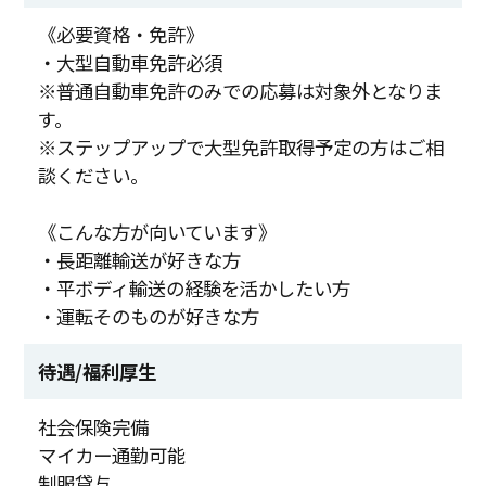
《必要資格・免許》
・大型自動車免許必須
※普通自動車免許のみでの応募は対象外となりま
す。
※ステップアップで大型免許取得予定の方はご相
談ください。
《こんな方が向いています》
・長距離輸送が好きな方
・平ボディ輸送の経験を活かしたい方
・運転そのものが好きな方
待遇/福利厚生
社会保険完備
マイカー通勤可能
制服貸与