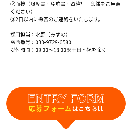
②面接（履歴書・免許書・資格証・印鑑をご用意
ください）
③2日以内に採否のご連絡をいたします。
採用担当：水野（みずの）
電話番号：080-9729-6580
受付時間：09:00～18:00※土日・祝を除く
ENTRY FORM
応募フォーム
はこちら!!