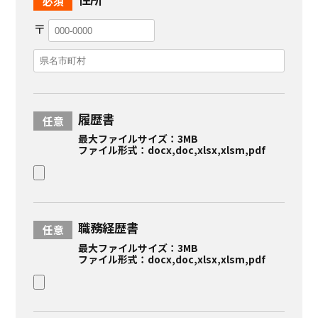
〒
履歴書
最大ファイルサイズ：3MB
ファイル形式：docx,doc,xlsx,xlsm,pdf
職務経歴書
最大ファイルサイズ：3MB
ファイル形式：docx,doc,xlsx,xlsm,pdf