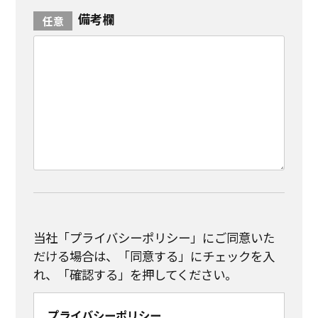
備考欄
当社「プライバシーポリシー」にご同意いた
だける場合は、「同意する」にチェックを入
れ、「確認する」を押してください。
プライバシーポリシー