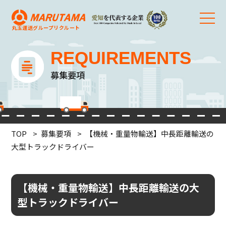
丸玉運送グループ
リクルート
REQUIREMENTS
募集要項
TOP
募集要項
【機械・重量物輸送】中長距離輸送の
大型トラックドライバー
【機械・重量物輸送】中長距離輸送の大
型トラックドライバー