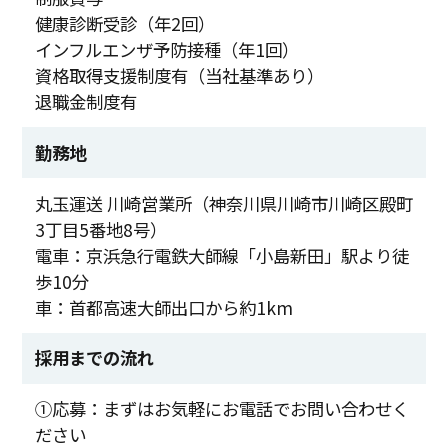
健康診断受診（年2回）
インフルエンザ予防接種（年1回）
資格取得支援制度有（当社基準あり）
退職金制度有
勤務地
丸玉運送 川崎営業所（神奈川県川崎市川崎区殿町
3丁目5番地8号）
電車：京浜急行電鉄大師線「小島新田」駅より徒
歩10分
車：首都高速大師出口から約1km
採用までの流れ
①応募：まずはお気軽にお電話でお問い合わせく
ださい