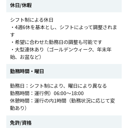
休日/休暇
シフト制による休日
・4週6休を基本とし、シフトによって調整されま
す
・希望に合わせた勤務日の調整も可能です
・大型連休あり（ゴールデンウィーク、年末年
始、お盆など）
勤務時間・曜日
勤務日：シフト制により、曜日により異なる
勤務時間：運行例）06:00～18:00
休憩時間：運行の内1時間（勤務状況に応じて変
動あり）
免許/資格