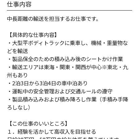
仕事内容
中長距離の輸送を担当するお仕事です。
【具体的な仕事内容】
・大型平ボディトラックに乗車し、機械・重量物な
どを輸送
・製品保全のための積み込み後のシートかけ作業
・輸送エリアは東海・関東・関西が中心※東北・九
州もあり
・2泊3日から3泊4日の車中泊あり
・運転中の安全管理および交通ルールの遵守
・製品積み込みおよび積み降ろし作業（手積み手降
ろしなし）
【この仕事のいいところ】
１．経験を活かして高収入を目指せる