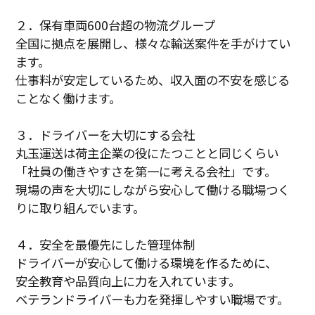
２．保有車両600台超の物流グループ
全国に拠点を展開し、様々な輸送案件を手がけてい
ます。
仕事料が安定しているため、収入面の不安を感じる
ことなく働けます。
３．ドライバーを大切にする会社
丸玉運送は荷主企業の役にたつことと同じくらい
「社員の働きやすさを第一に考える会社」です。
現場の声を大切にしながら安心して働ける職場つく
りに取り組んでいます。
４．安全を最優先にした管理体制
ドライバーが安心して働ける環境を作るために、
安全教育や品質向上に力を入れています。
ベテランドライバーも力を発揮しやすい職場です。