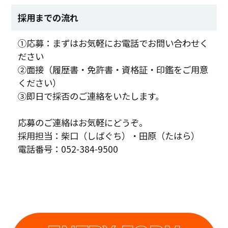
採用までの流れ
①応募：まずはお気軽にお電話でお問い合わせく
ださい
②面接（履歴書・免許書・資格証・印鑑をご用意
ください）
③即日で採否のご連絡をいたします。
応募のご連絡はお気軽にどうぞ。
採用担当：柴口（しばぐち）・田原（たはら）
電話番号：052-384-9500