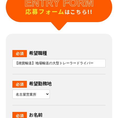
ENTRY FORM
応募フォーム
はこちら!!
希望職種
希望勤務地
お名前