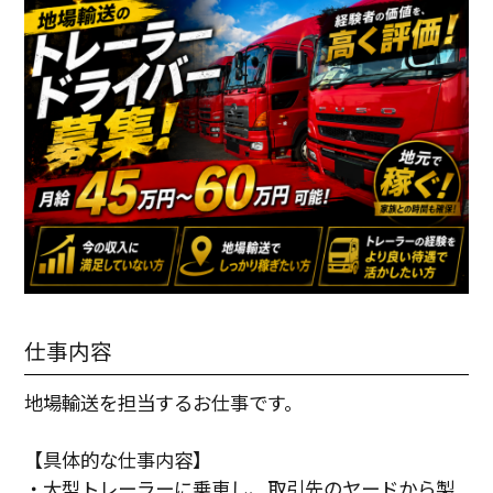
仕事内容
地場輸送を担当するお仕事です。
【具体的な仕事内容】
・大型トレーラーに乗車し、取引先のヤードから製