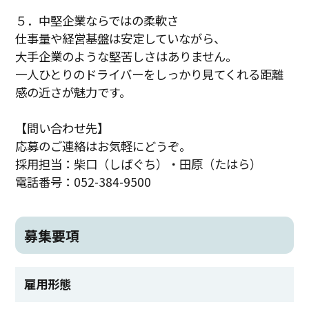
５．中堅企業ならではの柔軟さ
仕事量や経営基盤は安定していながら、
大手企業のような堅苦しさはありません。
一人ひとりのドライバーをしっかり見てくれる距離
感の近さが魅力です。
【問い合わせ先】
応募のご連絡はお気軽にどうぞ。
採用担当：柴口（しばぐち）・田原（たはら）
電話番号：052-384-9500
募集要項
雇用形態