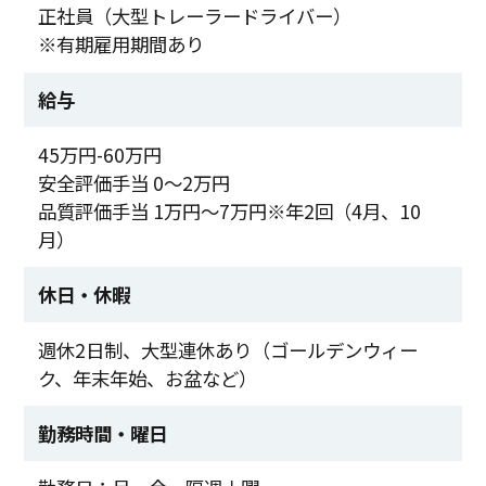
正社員（大型トレーラードライバー）
※有期雇用期間あり
給与
45万円-60万円
安全評価手当 0～2万円
品質評価手当 1万円～7万円※年2回（4月、10
月）
休日・休暇
週休2日制、大型連休あり（ゴールデンウィー
ク、年末年始、お盆など）
勤務時間・曜日