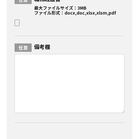
最大ファイルサイズ：3MB
ファイル形式：docx,doc,xlsx,xlsm,pdf
備考欄