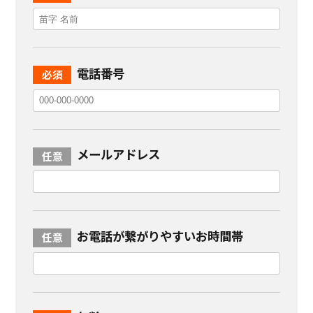
電話番号
メールアドレス
お電話が繋がりやすいお時間帯