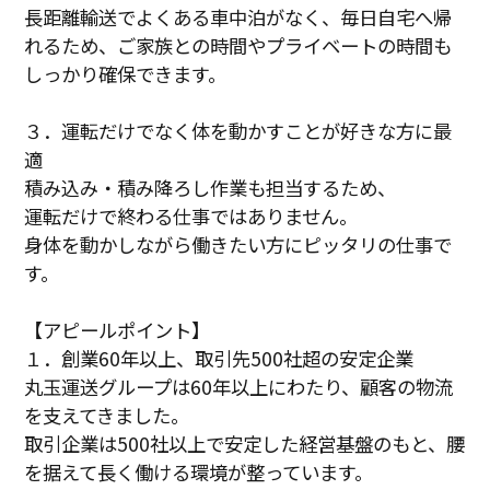
長距離輸送でよくある車中泊がなく、毎日自宅へ帰
れるため、ご家族との時間やプライベートの時間も
しっかり確保できます。
３．運転だけでなく体を動かすことが好きな方に最
適
積み込み・積み降ろし作業も担当するため、
運転だけで終わる仕事ではありません。
身体を動かしながら働きたい方にピッタリの仕事で
す。
【アピールポイント】
１．創業60年以上、取引先500社超の安定企業
丸玉運送グループは60年以上にわたり、顧客の物流
を支えてきました。
取引企業は500社以上で安定した経営基盤のもと、腰
を据えて長く働ける環境が整っています。