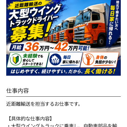
仕事内容
近距離輸送を担当するお仕事です。
【具体的な仕事内容】
・大型ウイングトラックに乗車し、自動車部品を輸