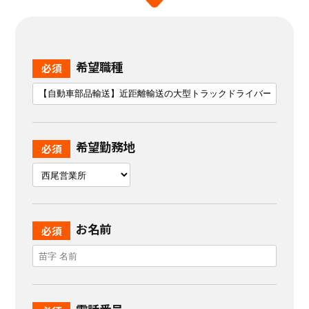
希望職種
希望勤務地
お名前