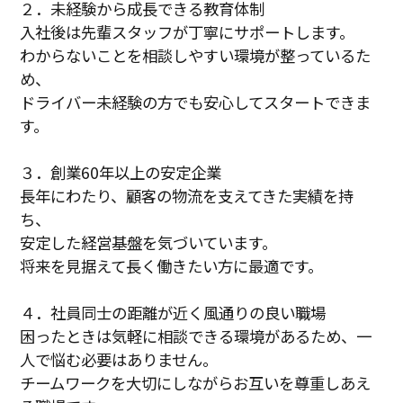
２．未経験から成長できる教育体制
入社後は先輩スタッフが丁寧にサポートします。
わからないことを相談しやすい環境が整っているた
め、
ドライバー未経験の方でも安心してスタートできま
す。
３．創業60年以上の安定企業
長年にわたり、顧客の物流を支えてきた実績を持
ち、
安定した経営基盤を気づいています。
将来を見据えて長く働きたい方に最適です。
４．社員同士の距離が近く風通りの良い職場
困ったときは気軽に相談できる環境があるため、一
人で悩む必要はありません。
チームワークを大切にしながらお互いを尊重しあえ