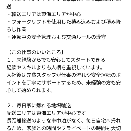
送
・輸送エリアは東海エリアが中心
・フォークリフトを使用した積み込みおよび積み降
ろし作業
・運転中の安全管理および交通ルールの遵守
【この仕事のいいところ】
１．未経験からでも安心してスタートできる
経験やスキルよりも人柄を重視しています。
入社後は先輩スタッフが仕事の流れや安全運転のポ
イントを丁寧にサポートするため、未経験の方も安
心して始められます。
２．毎日家に帰れる地場輸送
配送エリアは東海エリアが中心です。
長距離輸送のような車中泊がなく、毎日自宅へ帰れ
るため、家族との時間やプライベートの時間も大切