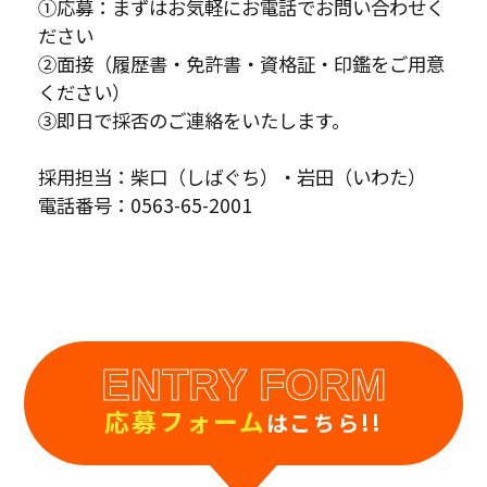
①応募：まずはお気軽にお電話でお問い合わせく
ださい
②面接（履歴書・免許書・資格証・印鑑をご用意
ください）
③即日で採否のご連絡をいたします。
採用担当：柴口（しばぐち）・岩田（いわた）
電話番号：0563-65-2001
ENTRY FORM
応募フォーム
はこちら!!