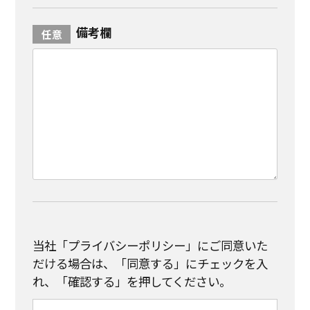
備考欄
当社「プライバシーポリシー」にご同意いた
だける場合は、「同意する」にチェックを入
れ、「確認する」を押してください。