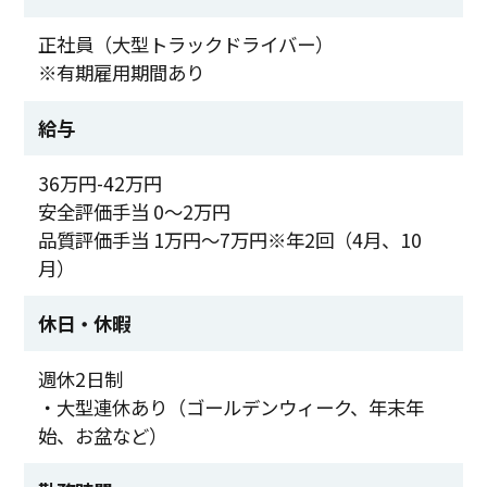
正社員（大型トラックドライバー）
※有期雇用期間あり
給与
36万円-42万円
安全評価手当 0～2万円
品質評価手当 1万円～7万円※年2回（4月、10
月）
休日・休暇
週休2日制
・大型連休あり（ゴールデンウィーク、年末年
始、お盆など）