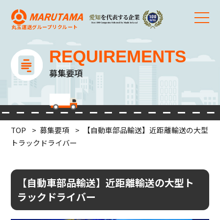
丸玉運送グループ
リクルート
REQUIREMENTS
募集要項
TOP
募集要項
【自動車部品輸送】近距離輸送の大型
トラックドライバー
【自動車部品輸送】近距離輸送の大型ト
ラックドライバー