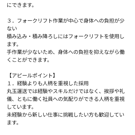
にできます。
３．フォークリフト作業が中心で身体への負担が少
ない
積み込み・積み降ろしにはフォークリフトを使用し
ます。
手作業が少ないため、身体への負担を抑えながら働
くことができます。
【アピールポイント】
１．経験よりも人柄を重視した採用
丸玉運送では経験やスキルだけではなく、挨拶や礼
儀、ともに働く社員への気配りができる人柄を重視
しています。
未経験から新しい仕事に挑戦したい方も歓迎してい
ます。