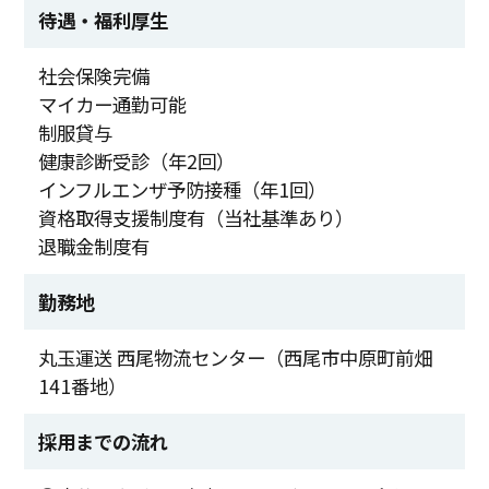
待遇・福利厚生
社会保険完備
マイカー通勤可能
制服貸与
健康診断受診（年2回）
インフルエンザ予防接種（年1回）
資格取得支援制度有（当社基準あり）
退職金制度有
勤務地
丸玉運送 西尾物流センター（西尾市中原町前畑
141番地）
採用までの流れ