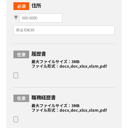
住所
〒
履歴書
最大ファイルサイズ：3MB
ファイル形式：docx,doc,xlsx,xlsm,pdf
職務経歴書
最大ファイルサイズ：3MB
ファイル形式：docx,doc,xlsx,xlsm,pdf