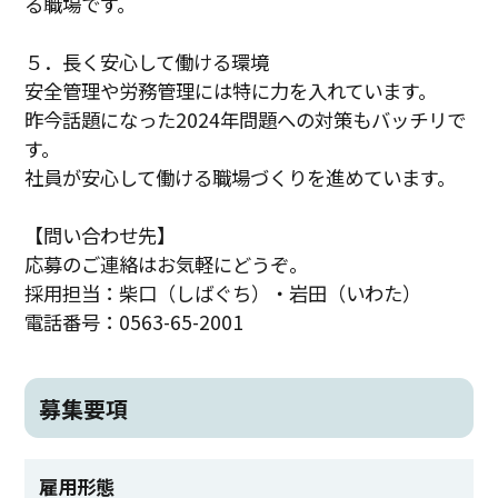
る職場です。
５．長く安心して働ける環境
安全管理や労務管理には特に力を入れています。
昨今話題になった2024年問題への対策もバッチリで
す。
社員が安心して働ける職場づくりを進めています。
【問い合わせ先】
応募のご連絡はお気軽にどうぞ。
採用担当：柴口（しばぐち）・岩田（いわた）
電話番号：0563-65-2001
募集要項
雇用形態