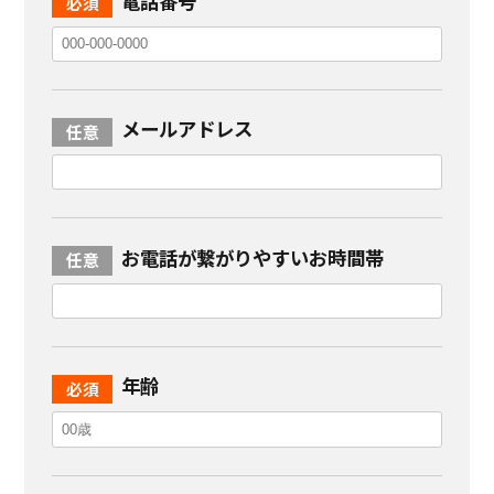
電話番号
メールアドレス
お電話が繋がりやすいお時間帯
年齢