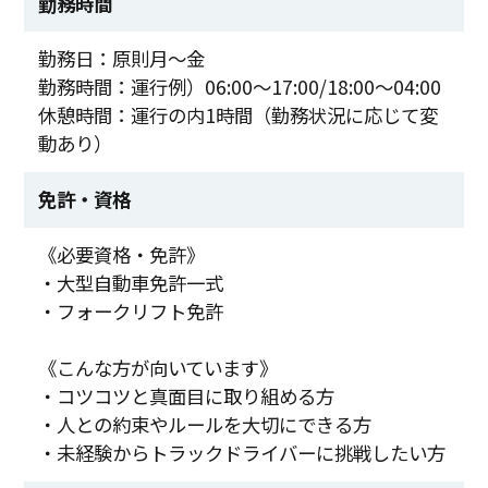
勤務時間
勤務日：原則月～金
勤務時間：運行例）06:00～17:00/18:00～04:00
休憩時間：運行の内1時間（勤務状況に応じて変
動あり）
免許・資格
《必要資格・免許》
・大型自動車免許一式
・フォークリフト免許
《こんな方が向いています》
・コツコツと真面目に取り組める方
・人との約束やルールを大切にできる方
・未経験からトラックドライバーに挑戦したい方