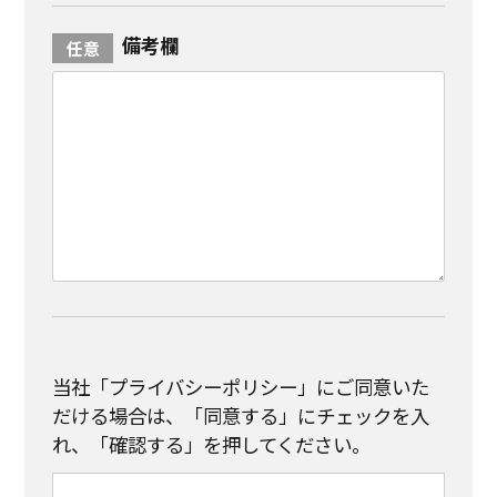
備考欄
当社「プライバシーポリシー」にご同意いた
だける場合は、「同意する」にチェックを入
れ、「確認する」を押してください。