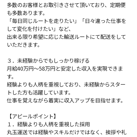
多数のお客様とお取引きさせて頂いており、定期便
も多数あります。
「毎日同じルートを走りたい」「日々違った仕事を
して変化を付けたい」など、
出来る限り希望に応じた輸送ルートにて配送をして
いただきます。
３．未経験からでもしっかり稼げる
月給40万円～58万円と安定した収入を実現できま
す。
経験よりも人柄を重視しており、未経験からスター
トした方も活躍しています。
仕事を覚えながら着実に収入アップを目指せます。
【アピールポイント】
１．経験よりも人柄を重視した採用
丸玉運送では経験やスキルだけではなく、挨拶や礼