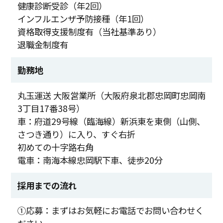
健康診断受診（年2回）
インフルエンザ予防接種（年1回）
資格取得支援制度有（当社基準あり）
退職金制度有
勤務地
丸玉運送 大阪営業所（大阪府泉北郡忠岡町忠岡南
3丁目17番38号）
車：府道29号線（臨海線）新浜東を東側（山側、
さつき通り）に入り、すぐ右折
初めての十字路右角
電車：南海本線忠岡駅下車、徒歩20分
採用までの流れ
①応募：まずはお気軽にお電話でお問い合わせく