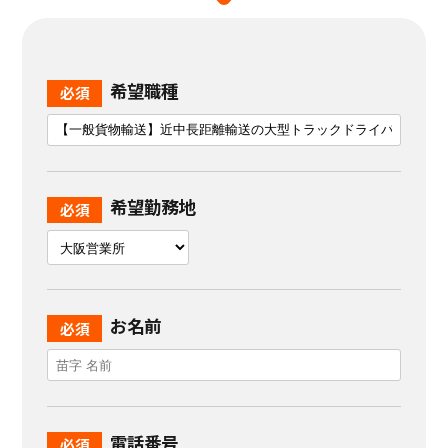
希望職種
希望勤務地
お名前
電話番号