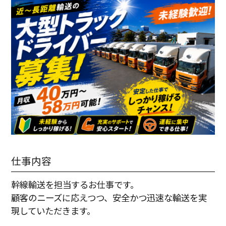
仕事内容
幹線輸送を担当するお仕事です。
顧客のニーズに応えつつ、安全かつ迅速な輸送を実
現していただきます。