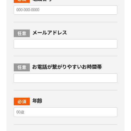
メールアドレス
お電話が繋がりやすいお時間帯
年齢