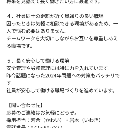
将来を見据えて長く働きたい方に最適です。
４．社員同士の距離が近く風通りの良い職場
困ったときは気軽に相談できる環境があるため、一
人で悩む必要はありません。
チームワークを大切にしながらお互いを尊重しあえ
る職場です。
５．長く安心して働ける環境
安全管理や労務管理には特に力を入れています。
昨今話題になった2024年問題への対策もバッチリで
す。
社員が安心して働ける職場づくりを進めています。
【問い合わせ先】
応募のご連絡はお気軽にどうぞ。
採用担当：河合（かわい）・岩木（いわき）
電話番号：0725-90-7877