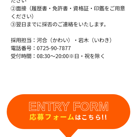
ださい
②面接（履歴書・免許書・資格証・印鑑をご用意
ください）
③翌日までに採否のご連絡をいたします。
採用担当：河合（かわい）・岩木（いわき）
電話番号：0725-90-7877
受付時間：08:30～20:00※日・祝を除く
ENTRY FORM
応募フォーム
はこちら!!