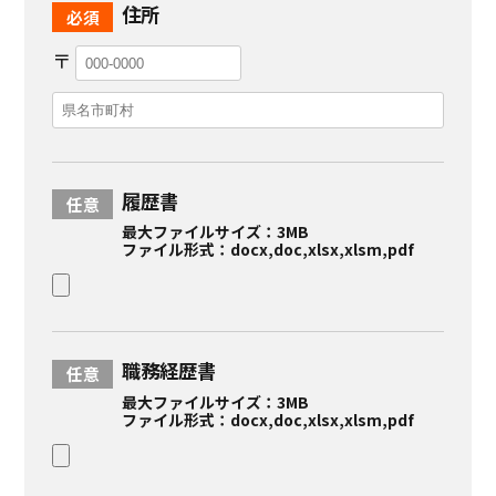
住所
〒
履歴書
最大ファイルサイズ：3MB
ファイル形式：docx,doc,xlsx,xlsm,pdf
職務経歴書
最大ファイルサイズ：3MB
ファイル形式：docx,doc,xlsx,xlsm,pdf