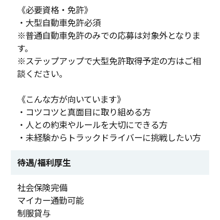
《必要資格・免許》
・大型自動車免許必須
※普通自動車免許のみでの応募は対象外となりま
す。
※ステップアップで大型免許取得予定の方はご相
談ください。
《こんな方が向いています》
・コツコツと真面目に取り組める方
・人との約束やルールを大切にできる方
・未経験からトラックドライバーに挑戦したい方
待遇/福利厚生
社会保険完備
マイカー通勤可能
制服貸与