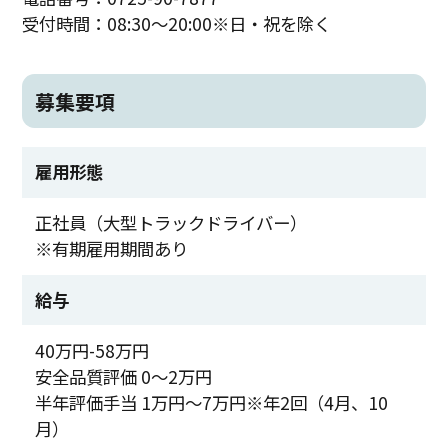
受付時間：08:30～20:00※日・祝を除く
募集要項
雇用形態
正社員（大型トラックドライバー）
※有期雇用期間あり
給与
40万円-58万円
安全品質評価 0～2万円
半年評価手当 1万円～7万円※年2回（4月、10
月）