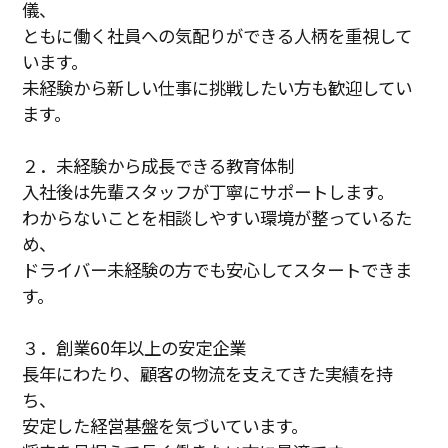
儀、
ともに働く社員への気配りができる人柄を重視して
います。
未経験から新しい仕事に挑戦したい方も歓迎してい
ます。
２．未経験から成長できる教育体制
入社後は先輩スタッフが丁寧にサポートします。
わからないことを相談しやすい環境が整っているた
め、
ドライバー未経験の方でも安心してスタートできま
す。
３．創業60年以上の安定企業
長年にわたり、顧客の物流を支えてきた実績を持
ち、
安定した経営基盤を気づいています。