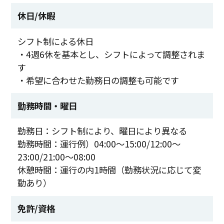
休日/休暇
シフト制による休日
・4週6休を基本とし、シフトによって調整されま
す
・希望に合わせた勤務日の調整も可能です
勤務時間・曜日
勤務日：シフト制により、曜日により異なる
勤務時間：運行例）04:00～15:00/12:00～
23:00/21:00～08:00
休憩時間：運行の内1時間（勤務状況に応じて変
動あり）
免許/資格