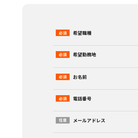
希望職種
希望勤務地
お名前
電話番号
メールアドレス