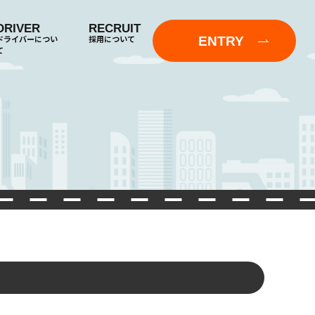
DRIVER
RECRUIT
ENTRY
ドライバーについ
採用について
て