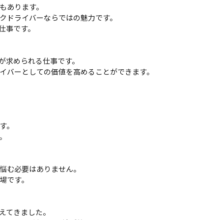
もあります。
クドライバーならではの魅力です。
仕事です。
が求められる仕事です。
イバーとしての価値を高めることができます。
す。
。
悩む必要はありません。
場です。
支えてきました。