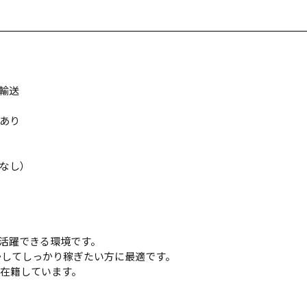
輸送
あり
なし）
活躍できる環境です。
かしてしっかり稼ぎたい方に最適です。
も在籍しています。