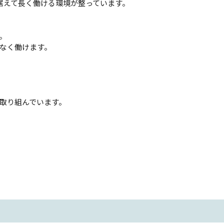
据えて長く働ける環境が整っています。
。
なく働けます。
取り組んでいます。