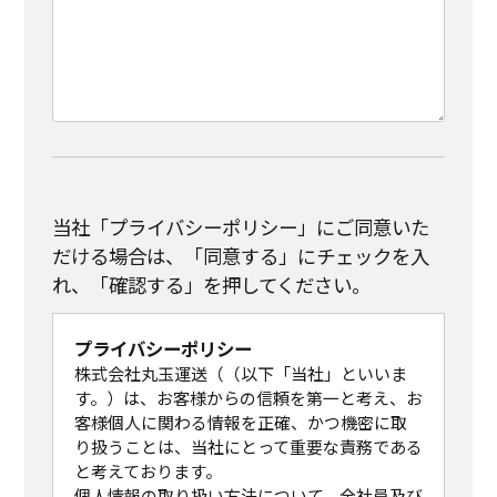
当社「プライバシーポリシー」にご同意いた
だける場合は、「同意する」にチェックを入
れ、「確認する」を押してください。
プライバシーポリシー
株式会社丸玉運送（（以下「当社」といいま
す。）は、お客様からの信頼を第一と考え、お
客様個人に関わる情報を正確、かつ機密に取
り扱うことは、当社にとって重要な責務である
と考えております。
個人情報の取り扱い方法について、全社員及び