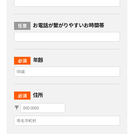
お電話が繋がりやすいお時間帯
年齢
住所
〒