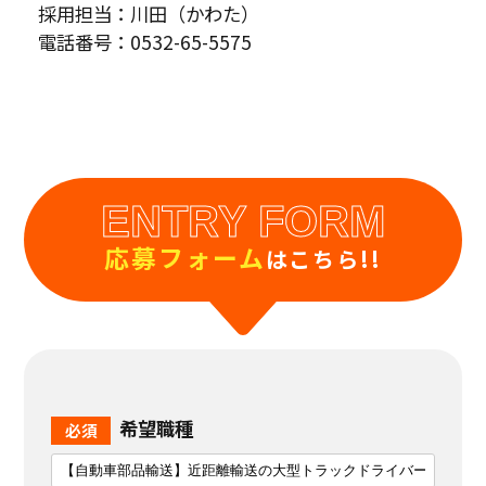
採用担当：川田（かわた）
電話番号：0532-65-5575
ENTRY FORM
応募フォーム
はこちら!!
希望職種