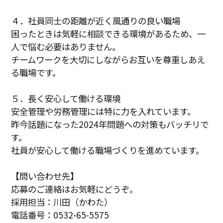
４．社員同士の距離が近く風通りの良い職場
困ったときは気軽に相談できる環境があるため、一
人で悩む必要はありません。
チームワークを大切にしながらお互いを尊重しあえ
る職場です。
５．長く安心して働ける環境
安全管理や労務管理には特に力を入れています。
昨今話題になった2024年問題への対策もバッチリで
す。
社員が安心して働ける職場づくりを進めています。
【問い合わせ先】
応募のご連絡はお気軽にどうぞ。
採用担当：川田（かわた）
電話番号：0532-65-5575