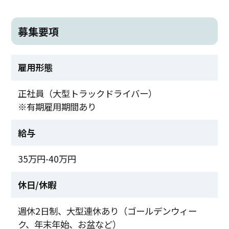
募集要項
雇用形態
正社員（大型トラックドライバー）
※有期雇用期間あり
給与
35万円-40万円
休日/休暇
週休2日制、大型連休あり（ゴールデンウィー
ク、年末年始、お盆など）