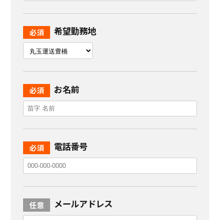
希望勤務地
お名前
電話番号
メールアドレス