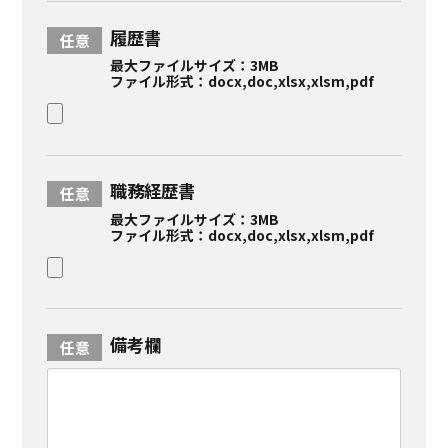
履歴書
最大ファイルサイズ：3MB
ファイル形式：docx,doc,xlsx,xlsm,pdf
職務経歴書
最大ファイルサイズ：3MB
ファイル形式：docx,doc,xlsx,xlsm,pdf
備考欄