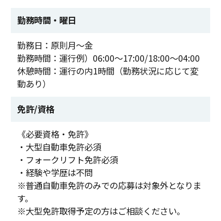
勤務時間・曜日
勤務日：原則月～金
勤務時間：運行例）06:00～17:00/18:00～04:00
休憩時間：運行の内1時間（勤務状況に応じて変
動あり）
免許/資格
《必要資格・免許》
・大型自動車免許必須
・フォークリフト免許必須
・経験や学歴は不問
※普通自動車免許のみでの応募は対象外となりま
す。
※大型免許取得予定の方はご相談ください。