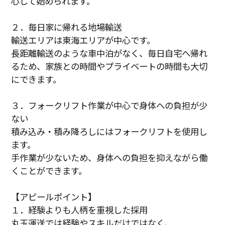
心して始められます。
２．毎日家に帰れる地場輸送
輸送エリアは東海エリアが中心です。
長距離輸送のような車中泊がなく、毎日自宅へ帰れ
るため、家族との時間やプライベートの時間も大切
にできます。
３．フォークリフト作業が中心で身体への負担が少
ない
積み込み・積み降ろしにはフォークリフトを使用し
ます。
手作業が少ないため、身体への負担を抑えながら働
くことができます。
【アピールポイント】
１．経験よりも人柄を重視した採用
丸玉運送では経験やスキルだけではなく、