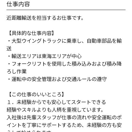
仕事内容
近距離輸送を担当するお仕事です。
【具体的な仕事内容】
・大型ウイングトラックに乗車し、自動車部品を輸
送
・輸送エリアは東海エリアが中心
・フォークリフトを使用した積み込みおよび積み降
ろし作業
・運転中の安全管理および交通ルールの遵守
【この仕事のいいところ】
１．未経験からでも安心してスタートできる
経験やスキルよりも人柄を重視しています。
入社後は先輩スタッフが仕事の流れや安全運転のポ
イントを丁寧にサポートするため、未経験の方も安