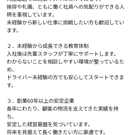
挨拶や礼儀、ともに働く社員への気配りができる人
柄を重視しています。
未経験から新しい仕事に挑戦したい方も歓迎してい
ます。
２．未経験から成長できる教育体制
入社後は先輩スタッフが丁寧にサポートします。
わからないことを相談しやすい環境が整っているた
め、
ドライバー未経験の方でも安心してスタートできま
す。
３．創業60年以上の安定企業
長年にわたり、顧客の物流を支えてきた実績を持
ち、
安定した経営基盤を気づいています。
将来を見据えて長く働きたい方に最適です。