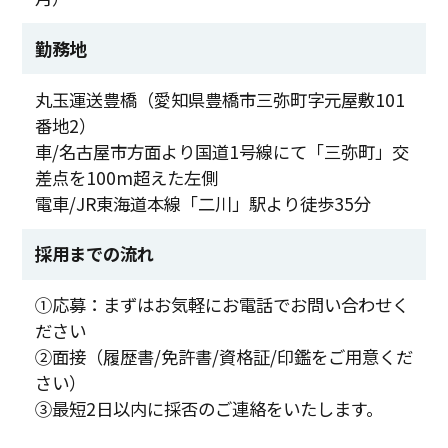
勤務地
丸玉運送豊橋（愛知県豊橋市三弥町字元屋敷101
番地2）
車/名古屋市方面より国道1号線にて「三弥町」交
差点を100m超えた左側
電車/JR東海道本線「二川」駅より徒歩35分
採用までの流れ
①応募：まずはお気軽にお電話でお問い合わせく
ださい
②面接（履歴書/免許書/資格証/印鑑をご用意くだ
さい）
③最短2日以内に採否のご連絡をいたします。