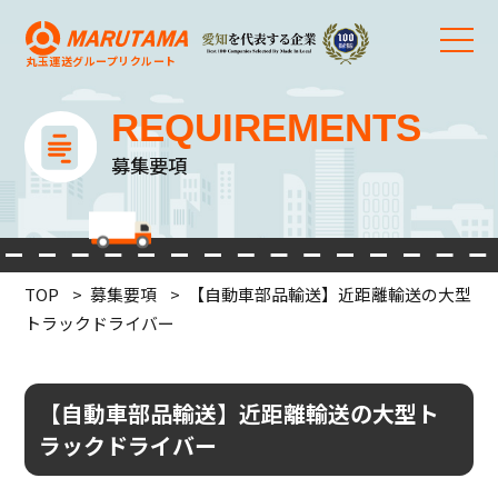
丸玉運送グループ
リクルート
REQUIREMENTS
募集要項
TOP
募集要項
【自動車部品輸送】近距離輸送の大型
トラックドライバー
【自動車部品輸送】近距離輸送の大型ト
ラックドライバー