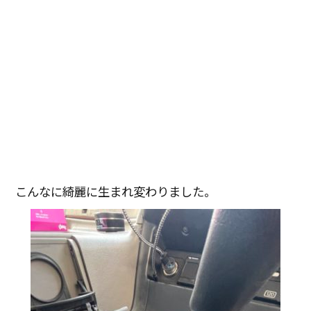
こんなに綺麗に生まれ変わりました。