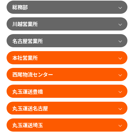
総務部
川越営業所
名古屋営業所
本社営業所
西尾物流センター
丸玉運送豊橋
丸玉運送名古屋
丸玉運送埼玉