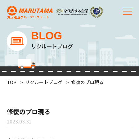
丸玉運送グループ
リクルート
BLOG
リクルートブログ
TOP
リクルートブログ
修復のプロ現る
修復のプロ現る
2023.03.31