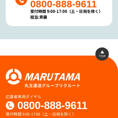
0800-888-9611
受付時間 9:00-17:00（土・日祝を除く）
担当:斉藤
応募者専用ダイヤル
0800-888-9611
受付時間 9:00-17:00（土・日祝を除く）