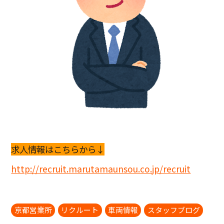
求人情報はこちらから↓
http://recruit.marutamaunsou.co.jp/recruit
京都営業所
リクルート
車両情報
スタッフブログ