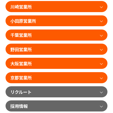
川崎営業所
小田原営業所
千葉営業所
野田営業所
大阪営業所
京都営業所
リクルート
採用情報