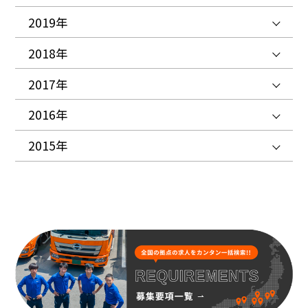
2019年
2018年
2017年
2016年
2015年