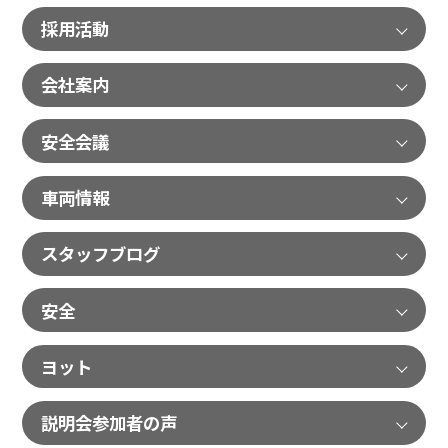
採用活動
会社案内
安全会議
車両情報
スタッフブログ
安全
ヨット
説明会参加者の声