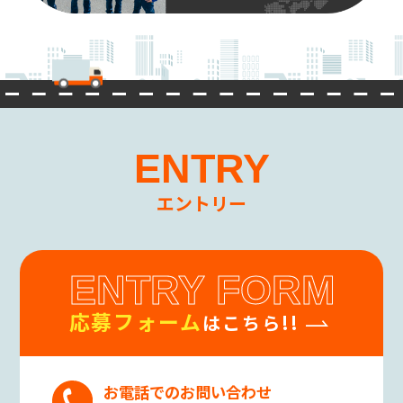
ENTRY
エントリー
ENTRY FORM
応募フォーム
はこちら!!
お電話でのお問い合わせ