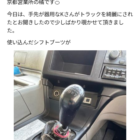
京都営業所の橘です🍊
今日は、手先が器用なKさんがトラックを綺麗にされ
たとお聞きしたので少しばかり覗かせて頂きまし
た。
使い込んだシフトブーツが