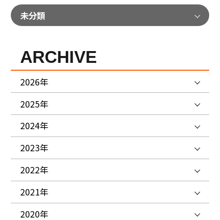
未分類
ARCHIVE
2026年
2025年
2024年
2023年
2022年
2021年
2020年