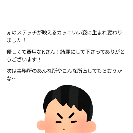
赤のステッチが映えるカッコいい姿に生まれ変わり
ました！
優しくて器用なKさん！綺麗にして下さってありがと
うございます！
次は事務所のあんな所やこんな所直してもらおうか
な…