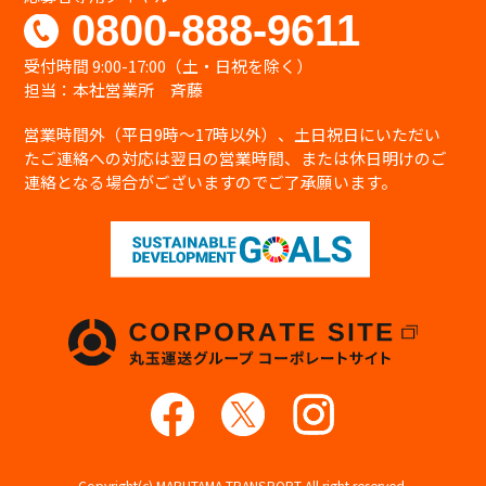
0800-888-9611
受付時間 9:00-17:00（土・日祝を除く）
担当：本社営業所 斉藤
営業時間外（平日9時〜17時以外）、土日祝日にいただい
たご連絡への対応は翌日の営業時間、または休日明けのご
連絡となる場合がございますのでご了承願います。