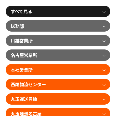
すべて見る
総務部
川越営業所
名古屋営業所
本社営業所
西尾物流センター
丸玉運送豊橋
丸玉運送名古屋