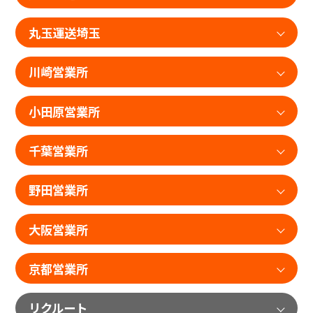
丸玉運送埼玉
川崎営業所
小田原営業所
千葉営業所
野田営業所
大阪営業所
京都営業所
リクルート