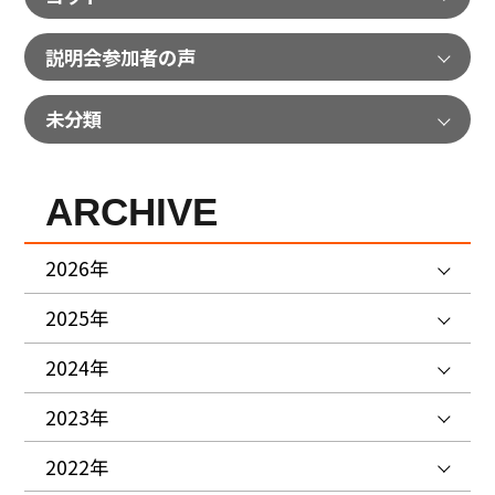
説明会参加者の声
未分類
ARCHIVE
2026年
2025年
2024年
2023年
2022年