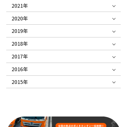
2021年
2020年
2019年
2018年
2017年
2016年
2015年