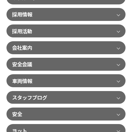
採用情報
採用活動
会社案内
安全会議
車両情報
スタッフブログ
安全
ヨット