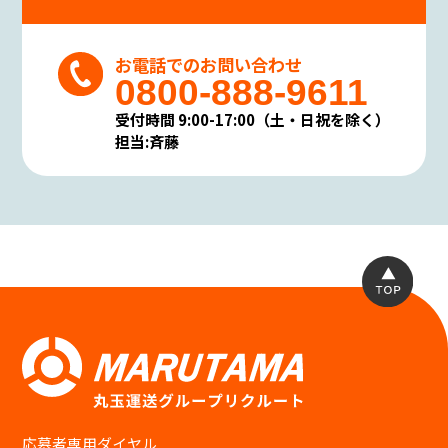
お電話でのお問い合わせ
0800-888-9611
受付時間 9:00-17:00（土・日祝を除く）
担当:斉藤
応募者専用ダイヤル