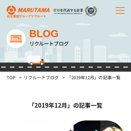
丸玉運送グループ
リクルート
BLOG
リクルートブログ
TOP
リクルートブログ
「2019年12月」の記事一覧
「2019年12月」の記事一覧