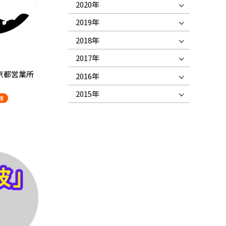
2020年
2019年
2018年
2017年
都営業所
2016年
2015年
報