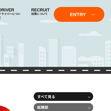
DRIVER
RECRUIT
ENTRY
ドライバーについ
採用について
て
すべて見る
総務部