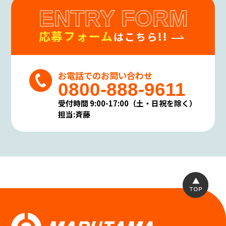
ENTRY FORM
応募フォーム
はこちら!!
お電話でのお問い合わせ
0800-888-9611
受付時間 9:00-17:00（土・日祝を除く）
担当:斉藤