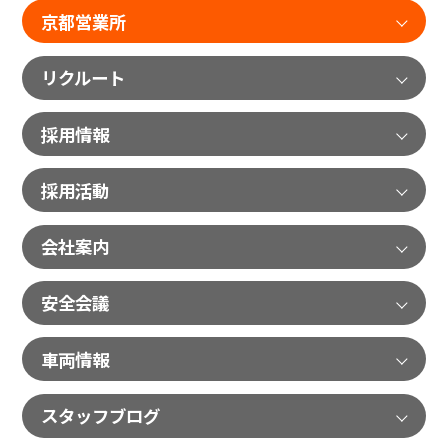
京都営業所
リクルート
採用情報
採用活動
会社案内
安全会議
車両情報
スタッフブログ