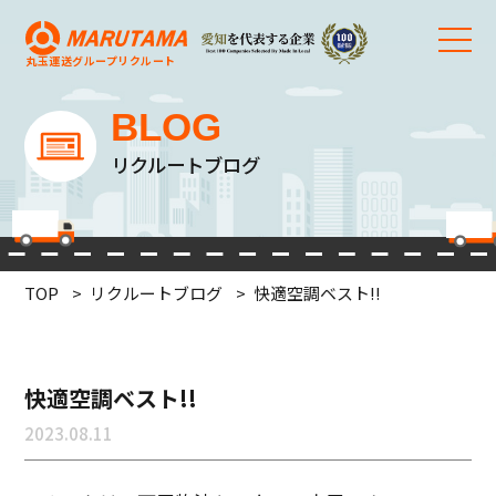
丸玉運送グループ
リクルート
BLOG
リクルートブログ
TOP
リクルートブログ
快適空調ベスト!!
快適空調ベスト!!
2023.08.11