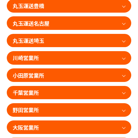
丸玉運送豊橋
丸玉運送名古屋
丸玉運送埼玉
川崎営業所
小田原営業所
千葉営業所
野田営業所
大阪営業所