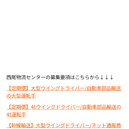
西尾物流センターの募集要項はこちらから↓↓↓
【定期便】大型ウイングドライバー/自動車部品輸送
の大型運転手
【定期便】4tウイングドライバー/自動車部品輸送の
4t運転手
【幹線輸送】大型ウイングドライバー/ネット通販商