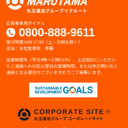
応募者専用ダイヤル
0800-888-9611
受付時間 9:00-17:00（土・日祝を除く）
担当：本社営業所 斉藤
営業時間外（平日9時〜17時以外）、土日祝日にいただい
たご連絡への対応は翌日の営業時間、または休日明けのご
連絡となる場合がございますのでご了承願います。