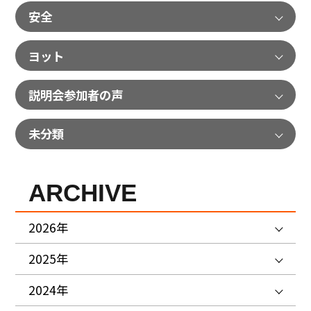
安全
ヨット
説明会参加者の声
未分類
ARCHIVE
2026年
2025年
2024年