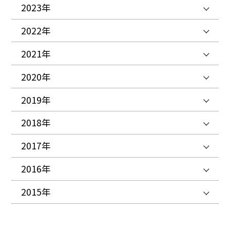
2023年
2022年
2021年
2020年
2019年
2018年
2017年
2016年
2015年