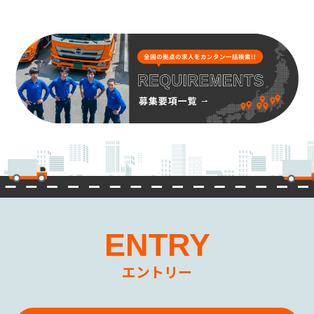
ENTRY
エントリー