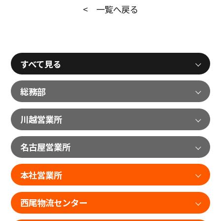
< 一覧へ戻る
すべて見る
総務部
川越営業所
名古屋営業所
本社営業所
西尾物流センター