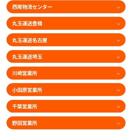
西尾物流センター
丸玉運送豊橋
丸玉運送名古屋
丸玉運送埼玉
川崎営業所
小田原営業所
千葉営業所
野田営業所