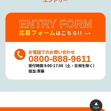
ENTRY FORM
応募フォーム
はこちら!!
お電話でのお問い合わせ
0800-888-9611
受付時間 9:00-17:00（土・日祝を除く）
担当:斉藤