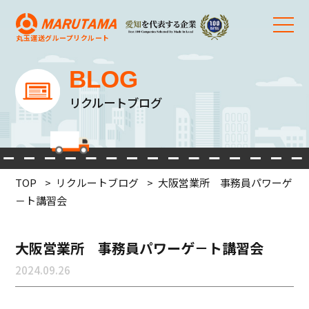
丸玉運送グループ
リクルート
BLOG
リクルートブログ
TOP
リクルートブログ
大阪営業所 事務員パワーゲ
－ト講習会
大阪営業所 事務員パワーゲ－ト講習会
2024.09.26