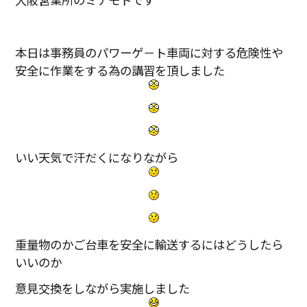
本日は事務員のパワーゲ－ト車両に対する危険性や
安全に作業をする為の講習を頂しました
いい天気で汗だくになりながら
重量物のかご台車を安全に輸送するにはどうしたら
いいのか
意見交換をしながら実施しました