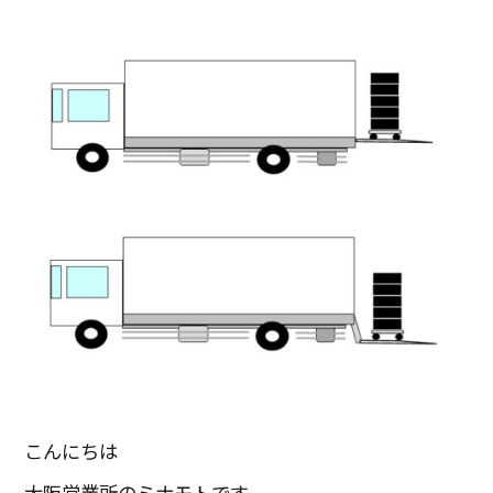
こんにちは
大阪営業所のミナモトです