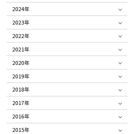
2024年
2023年
2022年
2021年
2020年
2019年
2018年
2017年
2016年
2015年