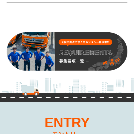
ENTRY
エントリー