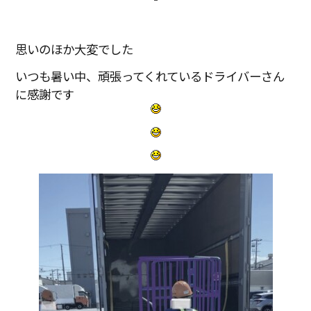
思いのほか大変でした
いつも暑い中、頑張ってくれているドライバーさん
に感謝です