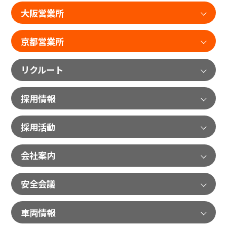
大阪営業所
京都営業所
リクルート
採用情報
採用活動
会社案内
安全会議
車両情報