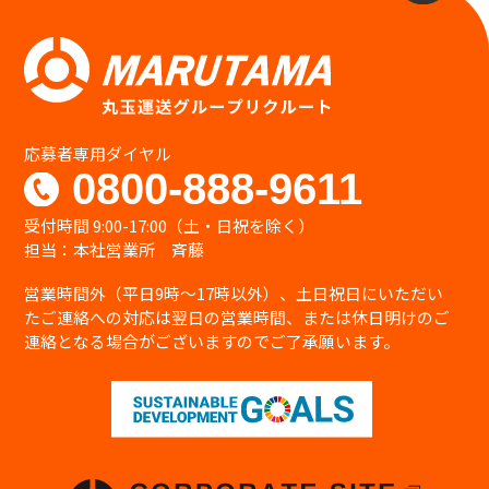
応募者専用ダイヤル
0800-888-9611
受付時間 9:00-17:00（土・日祝を除く）
担当：本社営業所 斉藤
営業時間外（平日9時〜17時以外）、土日祝日にいただい
たご連絡への対応は翌日の営業時間、または休日明けのご
連絡となる場合がございますのでご了承願います。