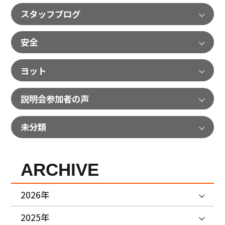
スタッフブログ
安全
ヨット
説明会参加者の声
未分類
ARCHIVE
2026年
2025年