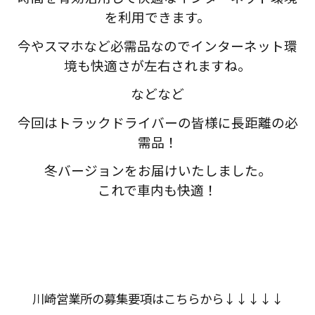
を利用できます。
今やスマホなど必需品なのでインターネット環
境も快適さが左右されますね。
などなど
今回はトラックドライバーの皆様に長距離の必
需品！
冬バージョンをお届けいたしました。
これで車内も快適！
川崎営業所の募集要項はこちらから↓↓↓↓↓