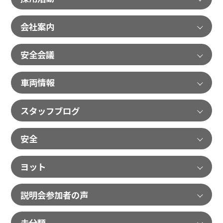
会社案内
安全会議
車両情報
スタッフブログ
安全
ヨット
説明会参加者の声
未分類