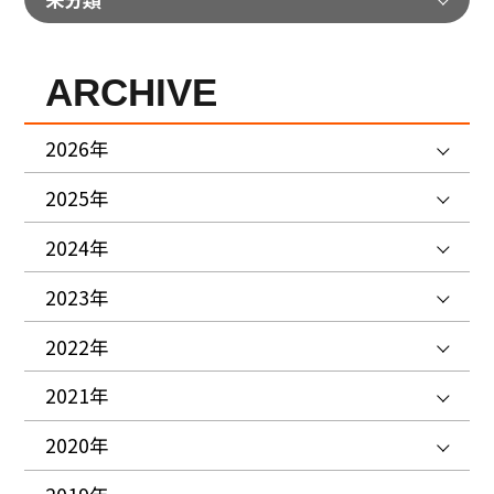
ARCHIVE
2026年
2025年
2024年
2023年
2022年
2021年
2020年