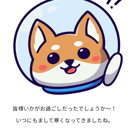
皆様いかがお過ごしだったでしょうか～！
いつにもまして寒くなってきましたね。