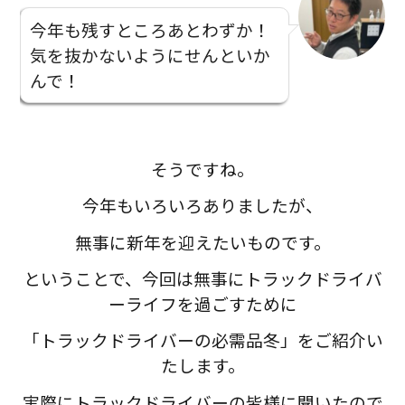
今年も残すところあとわずか！
気を抜かないようにせんといか
んで！
そうですね。
今年もいろいろありましたが、
無事に新年を迎えたいものです。
ということで、今回は無事にトラックドライバ
ーライフを過ごすために
「トラックドライバーの必需品冬」をご紹介い
たします。
実際にトラックドライバーの皆様に聞いたので