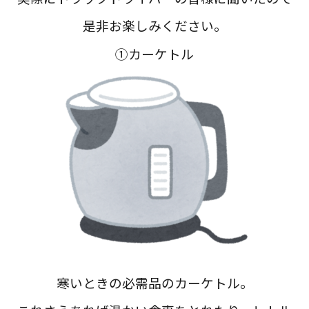
是非お楽しみください。
①カーケトル
寒いときの必需品のカーケトル。