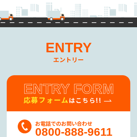
ENTRY
エントリー
ENTRY FORM
応募フォーム
はこちら!!
お電話でのお問い合わせ
0800-888-9611