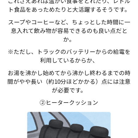
これさえあれば温かい食事をとれたり、レトル
ト食品をあっためたりと大活躍するそうです。
スープやコーヒーなど、ちょっとした時間に一
息入れて飲み物が容易できるのも良い点だと
か。
※ただし、トラックのバッテリーからの給電を
利用しているからか、
お湯を沸かし始めてから沸かし終わるまでの時
間がやや長い（約10分ほどかかる）点には注意
が必要です。
②ヒータークッション