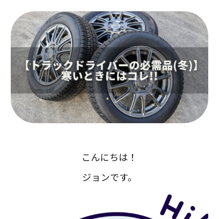
こんにちは！
ジョンです。