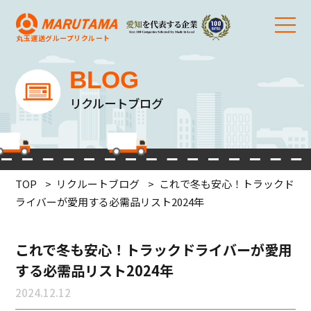
丸玉運送グループ
リクルート
BLOG
リクルートブログ
TOP
リクルートブログ
これで冬も安心！トラックド
ライバーが愛用する必需品リスト2024年
これで冬も安心！トラックドライバーが愛用
する必需品リスト2024年
2024.12.12