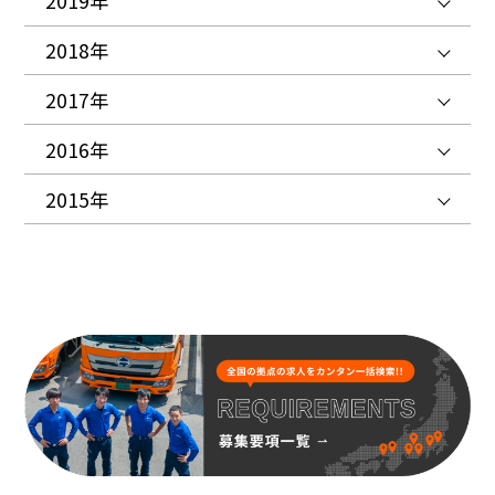
2019年
2018年
2017年
2016年
2015年