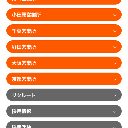
小田原営業所
千葉営業所
野田営業所
大阪営業所
京都営業所
リクルート
採用情報
採用活動