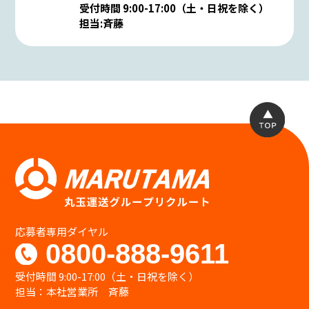
受付時間 9:00-17:00（土・日祝を除く）
担当:斉藤
応募者専用ダイヤル
0800-888-9611
受付時間 9:00-17:00（土・日祝を除く）
担当：本社営業所 斉藤