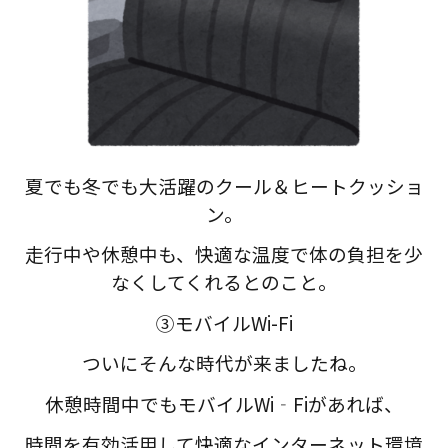
夏でも冬でも大活躍のクール＆ヒートクッショ
ン。
走行中や休憩中も、快適な温度で体の負担を少
なくしてくれるとのこと。
③モバイルWi-Fi
ついにそんな時代が来ましたね。
休憩時間中でもモバイルWi‐Fiがあれば、
時間を有効活用して快適なインターネット環境