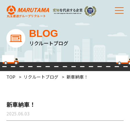
丸玉運送グループ
リクルート
BLOG
リクルートブログ
TOP
リクルートブログ
新車納車！
新車納車！
2025.06.03