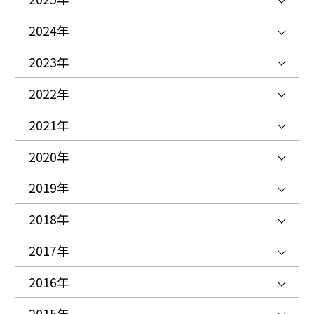
2024年
2023年
2022年
2021年
2020年
2019年
2018年
2017年
2016年
2015年