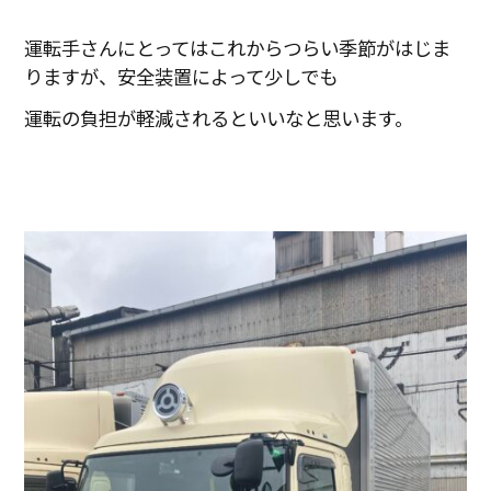
運転手さんにとってはこれからつらい季節がはじま
りますが、安全装置によって少しでも
運転の負担が軽減されるといいなと思います。