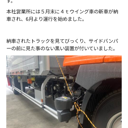
す。
本社営業所には５月末に４ｔウイング車の新車が納
車され、6月より運行を始めました。
納車されたトラックを見てびっくり、サイドバンパ
ーの前に見た事のない黒い装置が付いていました。