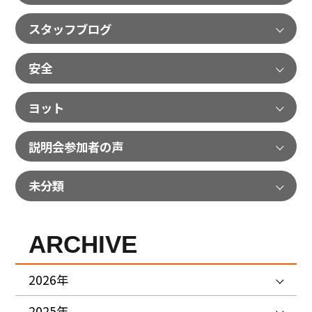
スタッフブログ
安全
ヨット
説明会参加者の声
未分類
ARCHIVE
2026年
2025年