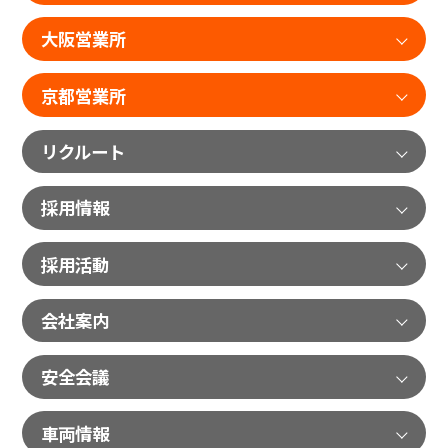
大阪営業所
京都営業所
リクルート
採用情報
採用活動
会社案内
安全会議
車両情報