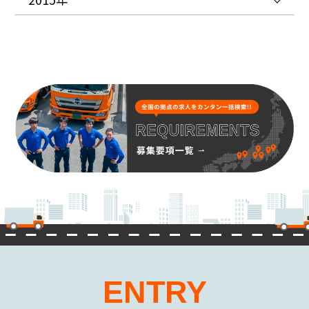
ENTRY