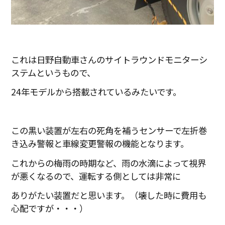
これは日野自動車さんのサイトラウンドモニターシ
ステムというもので、
24年モデルから搭載されているみたいです。
この黒い装置が左右の死角を補うセンサーで左折巻
き込み警報と車線変更警報の機能となります。
これからの梅雨の時期など、雨の水滴によって視界
が悪くなるので、運転する側としては非常に
ありがたい装置だと思います。（壊した時に費用も
心配ですが・・・）