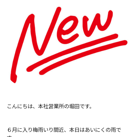
こんにちは、本社営業所の堀田です。
６月に入り梅雨いり間近、本日はあいにくの雨で