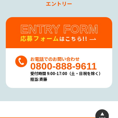
エントリー
ENTRY FORM
応募フォーム
はこちら!!
お電話でのお問い合わせ
0800-888-9611
受付時間 9:00-17:00（土・日祝を除く）
担当:斉藤