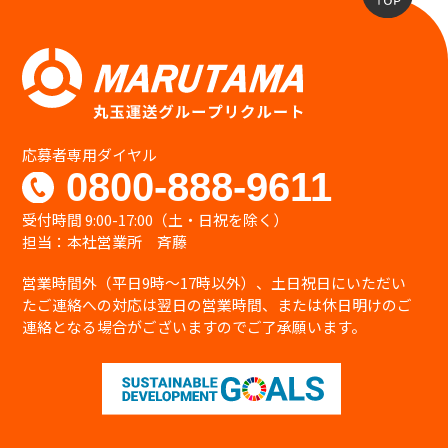
応募者専用ダイヤル
0800-888-9611
受付時間 9:00-17:00（土・日祝を除く）
担当：本社営業所 斉藤
営業時間外（平日9時〜17時以外）、土日祝日にいただい
たご連絡への対応は翌日の営業時間、または休日明けのご
連絡となる場合がございますのでご了承願います。