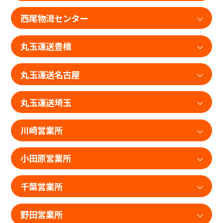
西尾物流センター
丸玉運送豊橋
丸玉運送名古屋
丸玉運送埼玉
川崎営業所
小田原営業所
千葉営業所
野田営業所