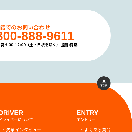
電話でのお問い合わせ
800-888-9611
間 9:00-17:00（土・日祝を除く）
担当:斉藤
DRIVER
ENTRY
ドライバーについて
エントリー
先輩インタビュー
よくある質問