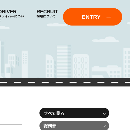
DRIVER
RECRUIT
ENTRY
ドライバーについ
採用について
て
すべて見る
総務部