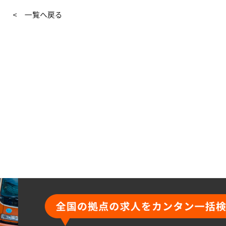
< 一覧へ戻る