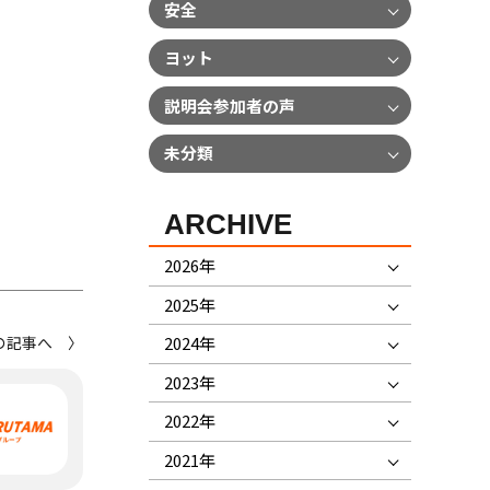
安全
ヨット
説明会参加者の声
未分類
ARCHIVE
2026年
2025年
の記事へ 〉
2024年
2023年
2022年
2021年