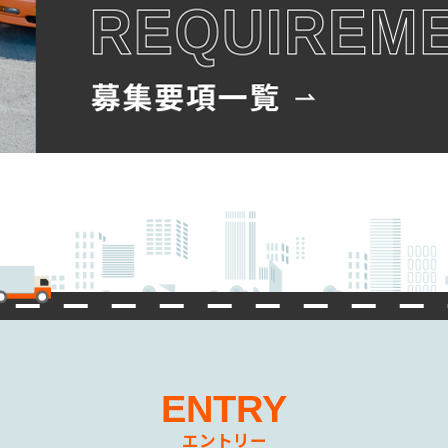
ENTRY
エントリー