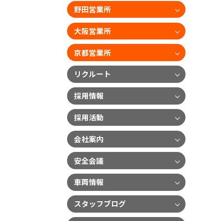
野田営業所
大阪営業所
京都営業所
リクルート
採用情報
採用活動
会社案内
安全会議
車両情報
スタッフブログ