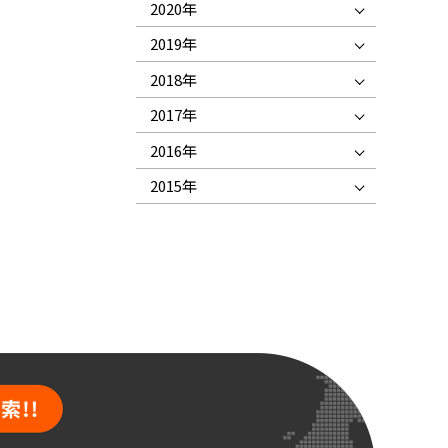
2020年
2019年
2018年
2017年
2016年
2015年