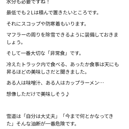
水分も必要ですね！
最低でも２
L
は積んで置きたいところです。
それにスコップや防寒着もいります。
マフラーの周りを除雪できるように装備しておきま
しょう。
そして一番大切な「非常食」です。
冷えたトラック内で食べる、あったか食事は天にも
昇るほどの美味しさだと聞きました。
ある人は味噌汁、ある人はカップラーメン…
想像しただけで美味しそう♪
雪道は「自分は大丈夫」「今まで何とかなってき
た」そんな油断が一番危険です。