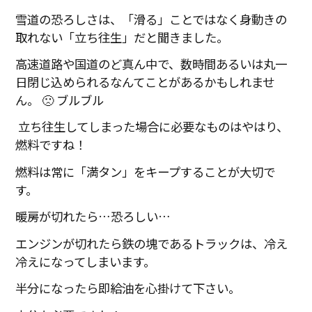
雪道の恐ろしさは、「滑る」ことではなく身動きの
取れない「立ち往生」だと聞きました。
高速道路や国道のど真ん中で、数時間あるいは丸一
日閉じ込められるなんてことがあるかもしれませ
ん。 🙁 ブルブル
立ち往生してしまった場合に必要なものはやはり、
燃料ですね！
燃料は常に「満タン」をキープすることが大切で
す。
暖房が切れたら…恐ろしい…
エンジンが切れたら鉄の塊であるトラックは、冷え
冷えになってしまいます。
半分になったら即給油を心掛けて下さい。