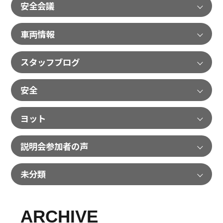
安全会議
車両情報
スタッフブログ
安全
ヨット
説明会参加者の声
未分類
ARCHIVE