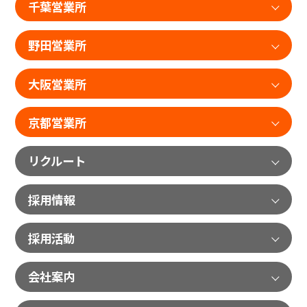
千葉営業所
野田営業所
大阪営業所
京都営業所
リクルート
採用情報
採用活動
会社案内