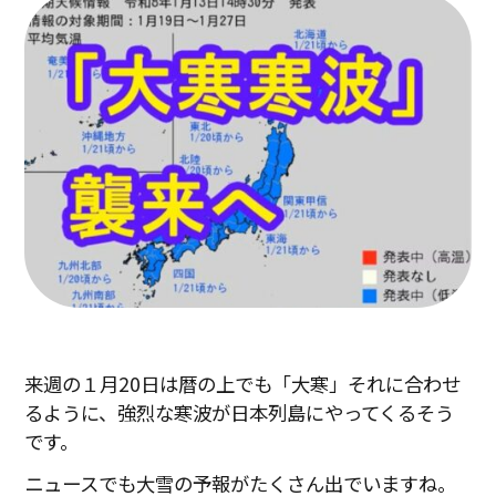
来週の１月
20
日は暦の上でも「大寒」それに合わせ
るように、強烈な寒波が日本列島にやってくるそう
です。
ニュースでも大雪の予報がたくさん出でいますね。