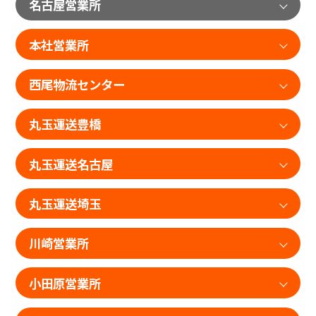
名古屋営業所
本社営業所
西尾物流センター
丸玉運送豊橋
丸玉運送名古屋
丸玉運送埼玉
川崎営業所
小田原営業所