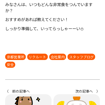
みなさんは、いつもどんな非常食をつんでいます
か？
おすすめがあれば教えてください！
しっかり準備して、いってらっしゃーーい⛄
京都営業所
リクルート
会社案内
スタッフブログ
安全
〈 前の記事へ
次の記事へ 〉