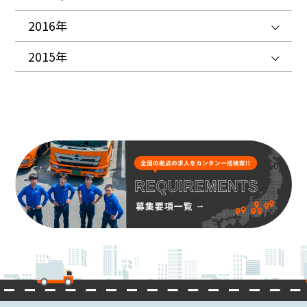
2016年
2015年