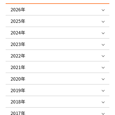
2026年
2025年
2024年
2023年
2022年
2021年
2020年
2019年
2018年
2017年