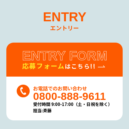
ENTRY
エントリー
ENTRY FORM
応募フォーム
はこちら!!
お電話でのお問い合わせ
0800-888-9611
受付時間 9:00-17:00（土・日祝を除く）
担当:斉藤