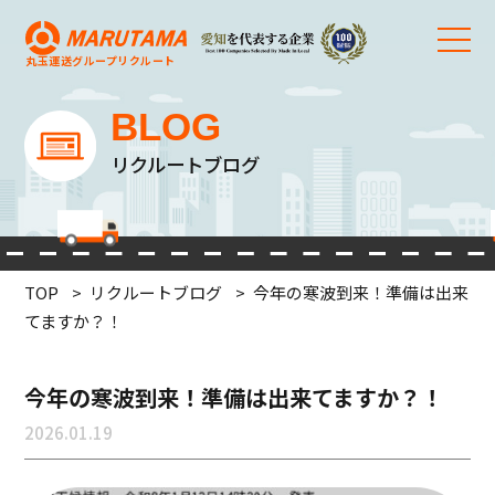
丸玉運送グループ
リクルート
BLOG
リクルートブログ
TOP
リクルートブログ
今年の寒波到来！準備は出来
てますか？！
今年の寒波到来！準備は出来てますか？！
2026.01.19