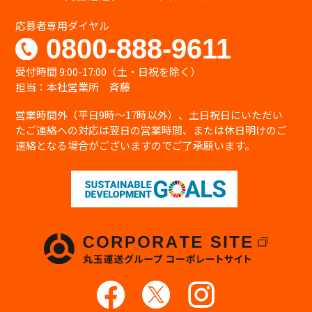
応募者専用ダイヤル
0800-888-9611
受付時間 9:00-17:00（土・日祝を除く）
担当：本社営業所 斉藤
営業時間外（平日9時〜17時以外）、土日祝日にいただい
たご連絡への対応は翌日の営業時間、または休日明けのご
連絡となる場合がございますのでご了承願います。