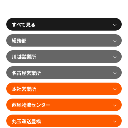
すべて見る
総務部
川越営業所
名古屋営業所
本社営業所
西尾物流センター
丸玉運送豊橋