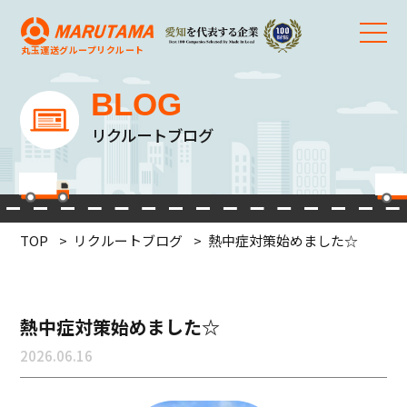
丸玉運送グループ
リクルート
BLOG
リクルートブログ
TOP
リクルートブログ
熱中症対策始めました☆
熱中症対策始めました☆
2026.06.16