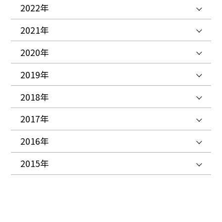
2022年
2021年
2020年
2019年
2018年
2017年
2016年
2015年