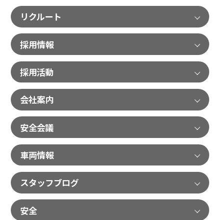
リクルート
採用情報
採用活動
会社案内
安全会議
車両情報
スタッフブログ
安全