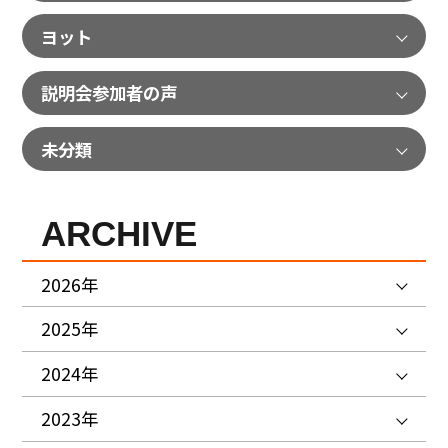
ヨット
説明会参加者の声
未分類
ARCHIVE
2026年
2025年
2024年
2023年