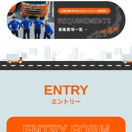
ENTRY
エントリー
ENTRY FORM