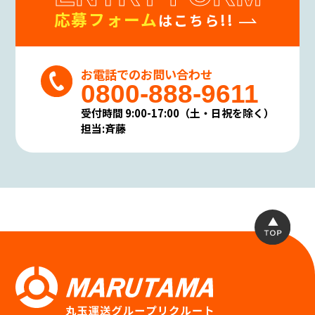
応募フォーム
はこちら!!
お電話でのお問い合わせ
0800-888-9611
受付時間 9:00-17:00（土・日祝を除く）
担当:斉藤