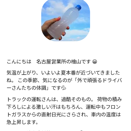
こんにちは 名古屋営業所の檜山です 😀
気温が上がり、いよいよ夏本番が近づいてきました
ね。 この季節、気になるのが「外で頑張るドライバ
ーさんたちの体調」です💦
トラックの運転さんは、過酷そのもの。 荷物の積み
下ろしによる激しい汗はもちろん、運転中もフロン
トガラスからの直射日光にさらされ、車内の温度は
急上昇します。