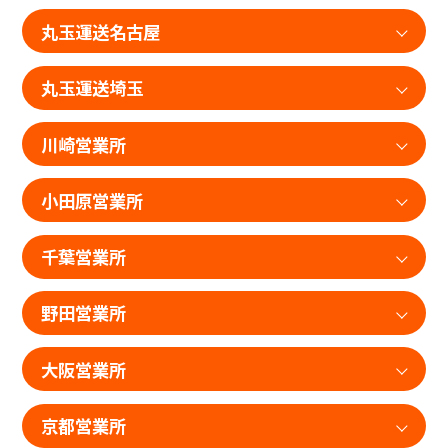
丸玉運送名古屋
丸玉運送埼玉
川崎営業所
小田原営業所
千葉営業所
野田営業所
大阪営業所
京都営業所