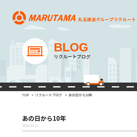
丸玉運送グループ
リクルート
BLOG
リクルートブログ
TOP
リクルートブログ
あの日から10年
あの日から10年
2021.03.11