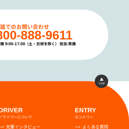
電話でのお問い合わせ
800-888-9611
間 9:00-17:00（土・日祝を除く）
担当:斉藤
DRIVER
ENTRY
ドライバーについて
エントリー
先輩インタビュー
よくある質問