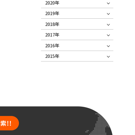
2020年
2019年
2018年
2017年
2016年
2015年