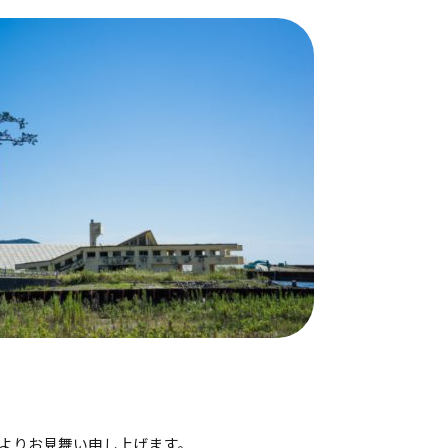
よりお見舞い申し上げます。