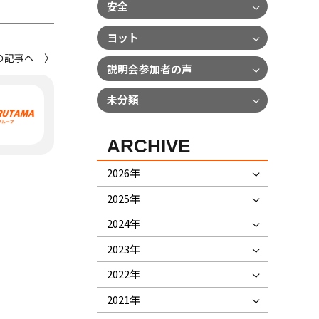
安全
ヨット
の記事へ 〉
説明会参加者の声
未分類
ARCHIVE
2026年
2025年
2024年
2023年
2022年
2021年