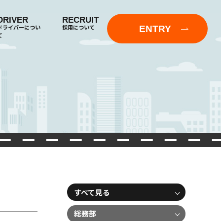
DRIVER
RECRUIT
ENTRY
ドライバーについ
採用について
て
すべて見る
総務部