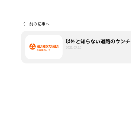
〈 前の記事へ
以外と知らない道路のウンチ
2021.03.10