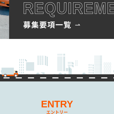
ENTRY
エントリー