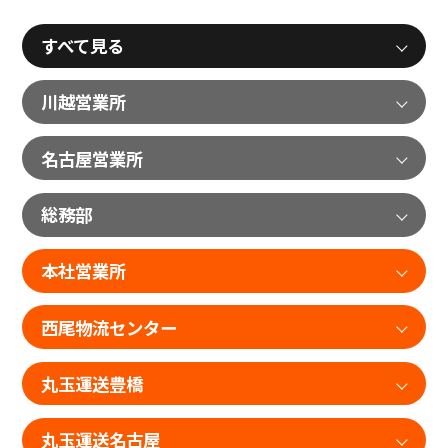
すべて見る
川越営業所
名古屋営業所
総務部
本社営業所
西尾物流センター
丸玉運送豊橋
丸玉運送名古屋