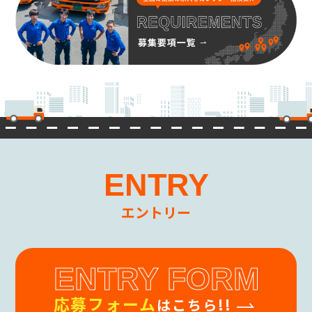
ENTRY
エントリー
ENTRY FORM
応募フォーム
はこちら!!