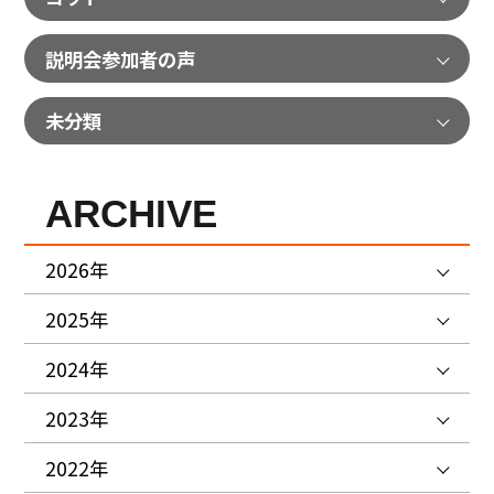
説明会参加者の声
未分類
ARCHIVE
2026年
2025年
2024年
2023年
2022年