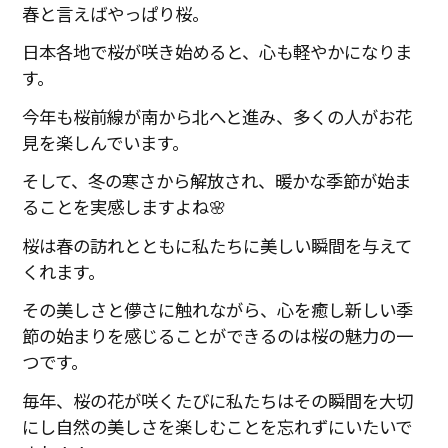
春と言えばやっぱり桜。
日本各地で桜が咲き始めると、心も軽やかになりま
す。
今年も桜前線が南から北へと進み、多くの人がお花
見を楽しんでいます。
そして、冬の寒さから解放され、暖かな季節が始ま
ることを実感しますよね🌸
桜は春の訪れとともに私たちに美しい瞬間を与えて
くれます。
その美しさと儚さに触れながら、心を癒し新しい季
節の始まりを感じることができるのは桜の魅力の一
つです。
毎年、桜の花が咲くたびに私たちはその瞬間を大切
にし自然の美しさを楽しむことを忘れずにいたいで