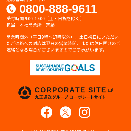
0800-888-9611
受付時間 9:00-17:00（土・日祝を除く）
担当：本社営業所 斉藤
営業時間外（平日9時〜17時以外）、土日祝日にいただい
たご連絡への対応は翌日の営業時間、または休日明けのご
連絡となる場合がございますのでご了承願います。