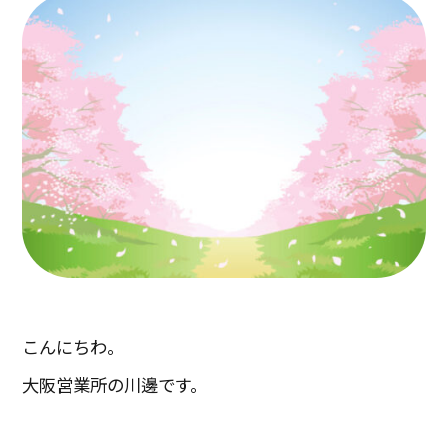
こんにちわ。
大阪営業所の川邊です。