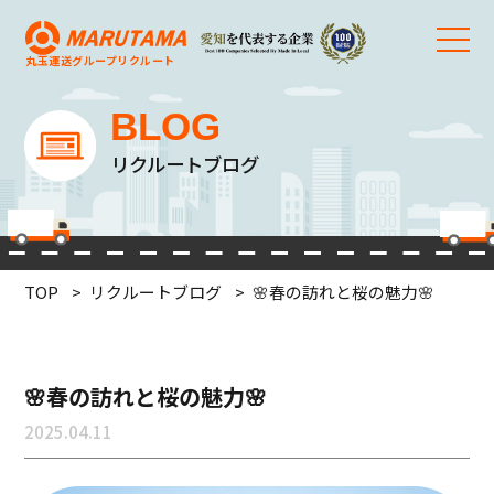
丸玉運送グループ
リクルート
BLOG
リクルートブログ
TOP
リクルートブログ
🌸春の訪れと桜の魅力🌸
🌸春の訪れと桜の魅力🌸
2025.04.11