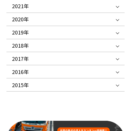
2021年
2020年
2019年
2018年
2017年
2016年
2015年