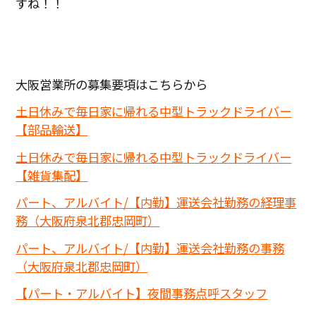
すね！！
大阪営業所の募集要項はこちらから
土日休みで毎日家に帰れる中型トラックドライバー
【部品輸送】
土日休みで毎日家に帰れる中型トラックドライバー
【雑貨集配】
パート、アルバイト/【内勤】運送会社勤務の経理事
務（大阪府泉北郡忠岡町）
パート、アルバイト/【内勤】運送会社勤務の事務
（大阪府泉北郡忠岡町）
【パート・アルバイト】夜間事務点呼スタッフ