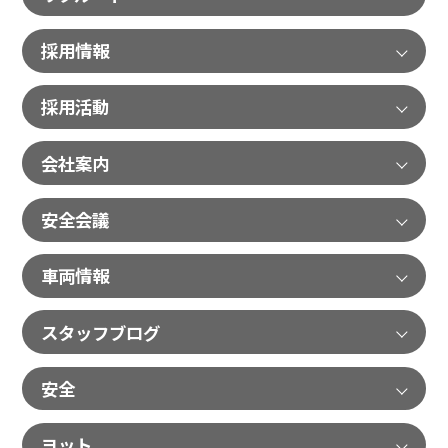
採用情報
採用活動
会社案内
安全会議
車両情報
スタッフブログ
安全
ヨット