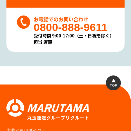
お電話でのお問い合わせ
0800-888-9611
受付時間 9:00-17:00（土・日祝を除く）
担当:斉藤
応募者専用ダイヤル