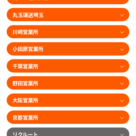
丸玉運送埼玉
川崎営業所
小田原営業所
千葉営業所
野田営業所
大阪営業所
京都営業所
リクルート