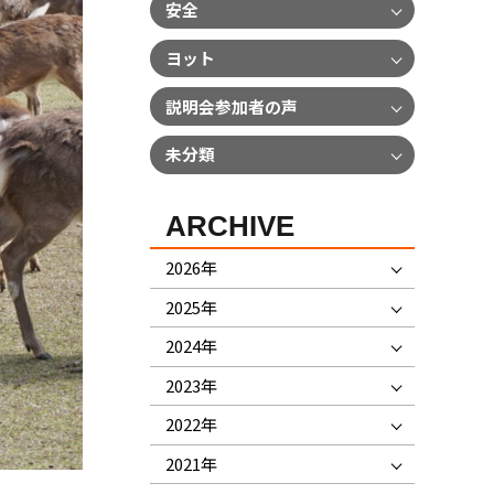
安全
ヨット
説明会参加者の声
未分類
ARCHIVE
2026年
2025年
2024年
2023年
2022年
2021年