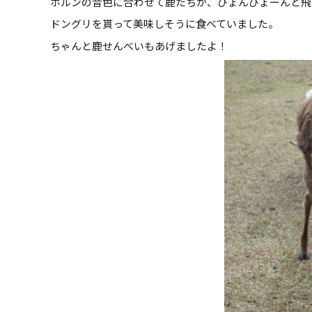
ホルンの音色に合わせて鹿たちが、ぴょんぴょーんと飛
ドングリを貰って美味しそうに食べていました。
ちゃんと鹿せんべいもあげましたよ！