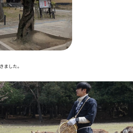
きました。