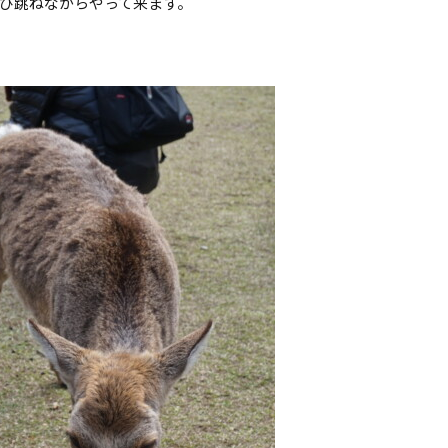
び跳ねながらやって来ます。