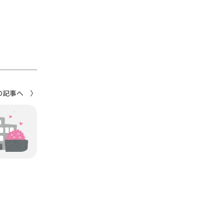
の記事へ 〉