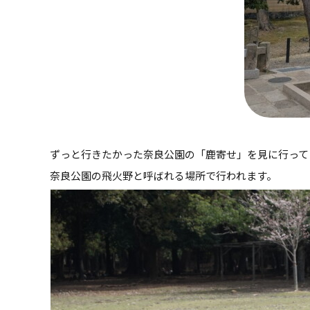
ずっと行きたかった奈良公園の「鹿寄せ」を見に行って
奈良公園の飛火野と呼ばれる場所で行われます。