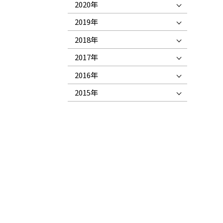
2020年
2019年
2018年
2017年
2016年
2015年