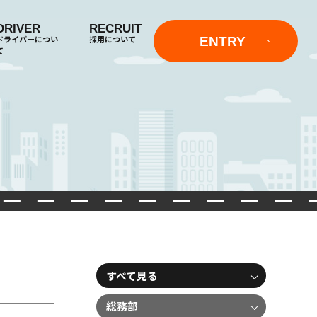
DRIVER
RECRUIT
ENTRY
ドライバーについ
採用について
て
すべて見る
総務部