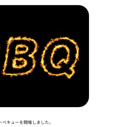
ーベキューを開催しました。