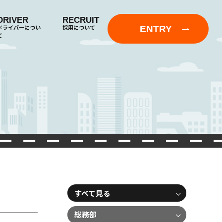
DRIVER
RECRUIT
ENTRY
ドライバーについ
採用について
て
すべて見る
総務部