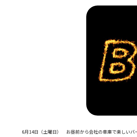
6月14日（土曜日） お昼前から会社の車庫で楽しいバ