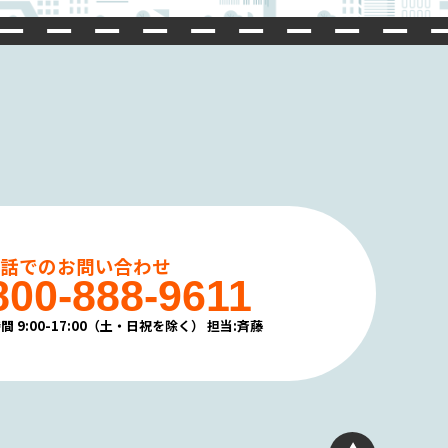
電話でのお問い合わせ
800-888-9611
間 9:00-17:00（土・日祝を除く）
担当:斉藤