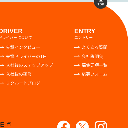
DRIVER
ENTRY
ドライバーについて
エントリー
先輩インタビュー
よくある質問
先輩ドライバーの1日
会社説明会
入社後のステップアップ
募集要項一覧
入社後の研修
応募フォーム
リクルートブログ