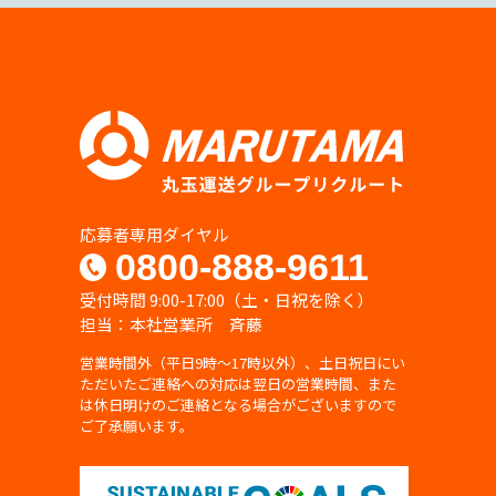
応募者専用ダイヤル
0800-888-9611
受付時間 9:00-17:00（土・日祝を除く）
担当：本社営業所 斉藤
営業時間外（平日9時〜17時以外）、土日祝日にい
ただいたご連絡への対応は翌日の営業時間、また
は休日明けのご連絡となる場合がございますので
ご了承願います。