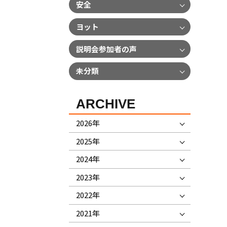
安全
ヨット
説明会参加者の声
未分類
ARCHIVE
2026年
2025年
2024年
2023年
2022年
2021年