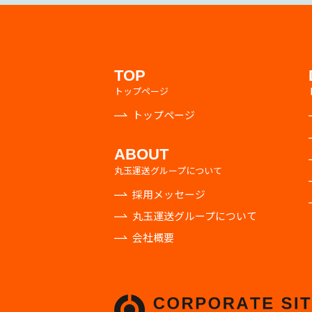
TOP
トップページ
トップページ
ABOUT
丸玉運送グループについて
採用メッセージ
丸玉運送グループについて
会社概要