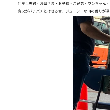
仲良し夫婦・お母さま・お子様・ご兄弟・ワンちゃん・
炭火がパチパチとはぜる音、ジューシーな肉の香りが漂