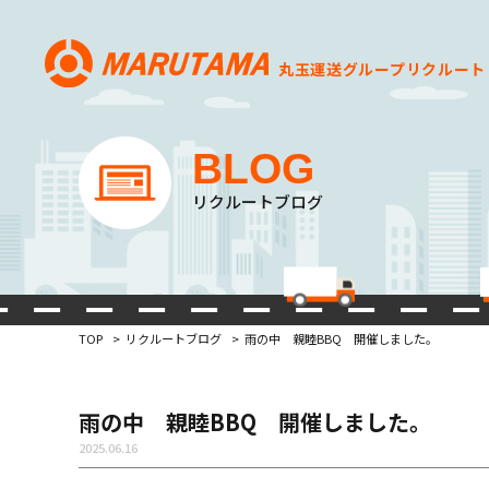
丸玉運送グループ
リクルート
BLOG
リクルートブログ
TOP
リクルートブログ
雨の中 親睦BBQ 開催しました。
雨の中 親睦BBQ 開催しました。
2025.06.16