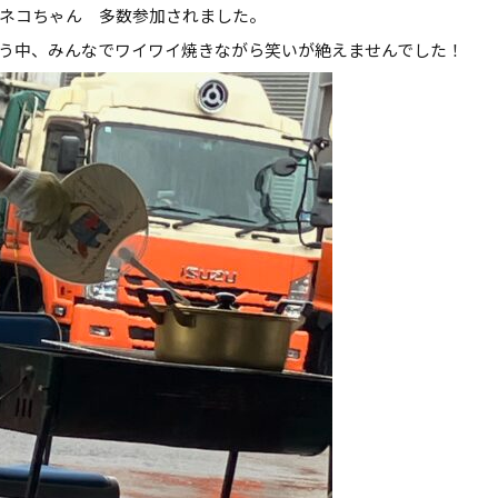
ネコちゃん 多数参加されました。
う中、みんなでワイワイ焼きながら笑いが絶えませんでした！