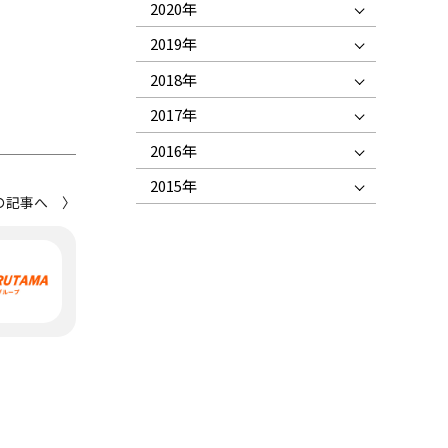
2020年
2019年
2018年
2017年
2016年
2015年
の記事へ 〉