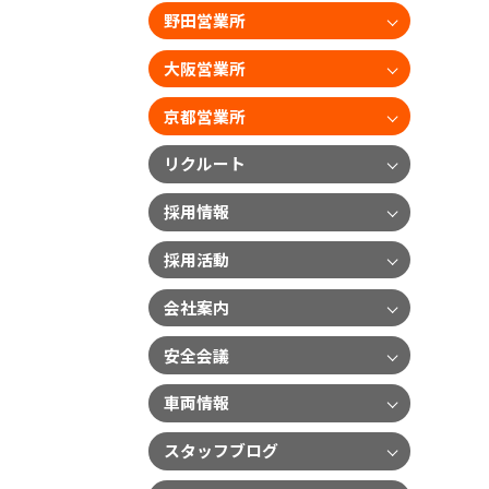
野田営業所
大阪営業所
京都営業所
リクルート
採用情報
採用活動
会社案内
安全会議
車両情報
スタッフブログ