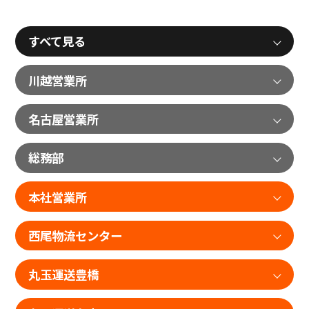
すべて見る
川越営業所
名古屋営業所
総務部
本社営業所
西尾物流センター
丸玉運送豊橋