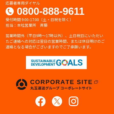
応募者専用ダイヤル
0800-888-9611
受付時間 9:00-17:00（土・日祝を除く）
担当：本社営業所 斉藤
営業時間外（平日9時〜17時以外）、土日祝日にいただい
たご連絡への対応は翌日の営業時間、または休日明けのご
連絡となる場合がございますのでご了承願います。