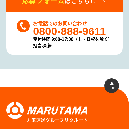
応募フォーム
はこちら!!
お電話でのお問い合わせ
0800-888-9611
受付時間 9:00-17:00（土・日祝を除く）
担当:斉藤