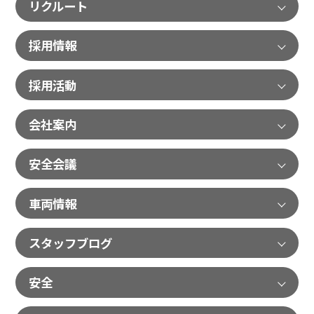
リクルート
採用情報
採用活動
会社案内
安全会議
車両情報
スタッフブログ
安全