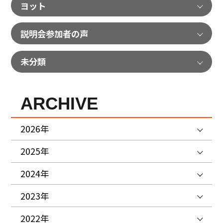
ヨット
説明会参加者の声
未分類
ARCHIVE
2026年
2025年
2024年
2023年
2022年