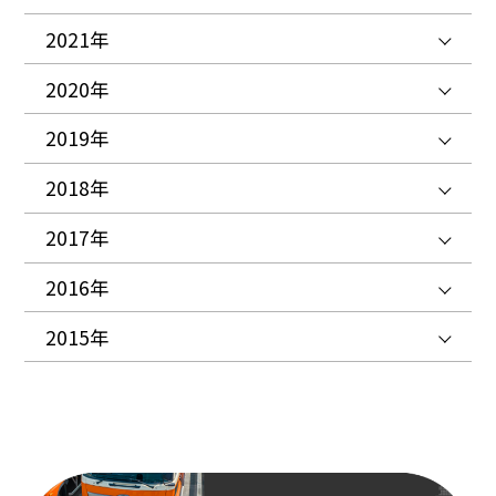
2021年
2020年
2019年
2018年
2017年
2016年
2015年