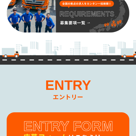
ENTRY
エントリー
ENTRY FORM