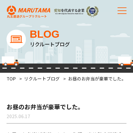
丸玉運送グループ
リクルート
BLOG
リクルートブログ
TOP
リクルートブログ
お昼のお弁当が豪華でした。
お昼のお弁当が豪華でした。
2025.06.17