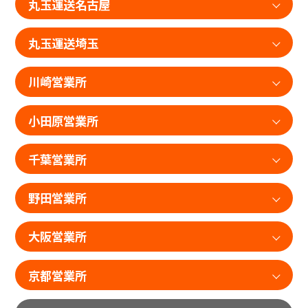
丸玉運送名古屋
丸玉運送埼玉
川崎営業所
小田原営業所
千葉営業所
野田営業所
大阪営業所
京都営業所