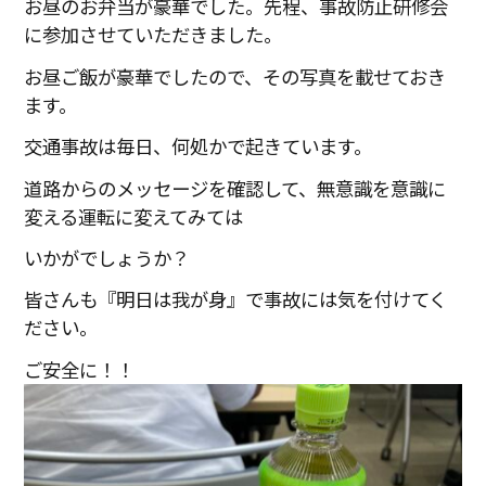
お昼のお弁当が豪華でした。先程、事故防止研修会
に参加させていただきました。
お昼ご飯が豪華でしたので、その写真を載せておき
ます。
交通事故は毎日、何処かで起きています。
道路からのメッセージを確認して、無意識を意識に
変える運転に変えてみては
いかがでしょうか？
皆さんも『明日は我が身』で事故には気を付けてく
ださい。
ご安全に！！