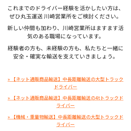
これまでのドライバー経験を活かしたい方は、
ぜひ丸玉運送 川崎営業所をご検討ください。
新しい仲間も加わり、川崎営業所はますます活
気のある職場になっています。
経験者の方も、未経験の方も、私たちと一緒に
安全・確実な輸送を支えていきましょう。
» 【ネット通販商品輸送】中長距離輸送の大型トラック
ドライバー
» 【ネット通販商品輸送】中長距離輸送の4tトラックド
ライバー
» 【機械・重量物輸送】中長距離輸送の大型トラックド
ライバー