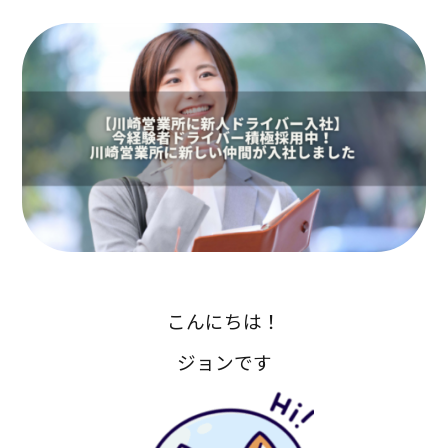
こんにちは！
ジョンです