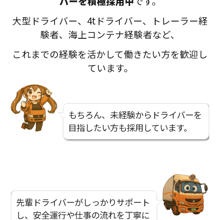
バーを積極採用中
です。
大型ドライバー、4tドライバー、トレーラー経
験者、海上コンテナ経験者など、
これまでの経験を活かして働きたい方を歓迎し
ています。
もちろん、未経験からドライバーを
目指したい方も採用しています。
先輩ドライバーがしっかりサポート
し、安全運行や仕事の流れを丁寧に