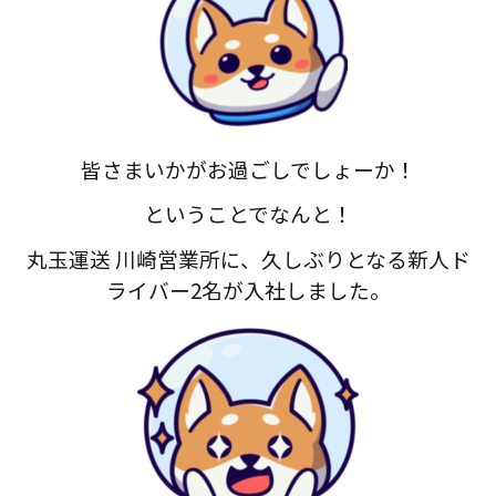
皆さまいかがお過ごしでしょーか！
ということでなんと！
丸玉運送 川崎営業所に、久しぶりとなる新人ド
ライバー2名が入社しました。