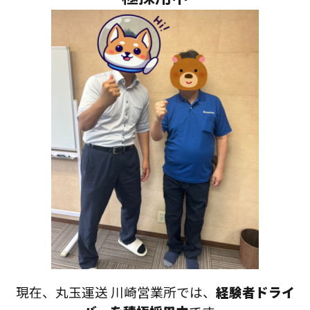
現在、丸玉運送 川崎営業所では、
経験者ドライ