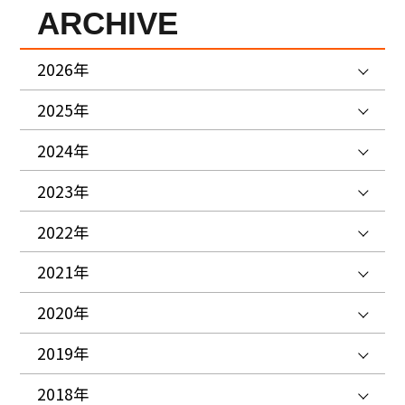
ARCHIVE
2026年
2025年
2024年
2023年
2022年
2021年
2020年
2019年
2018年