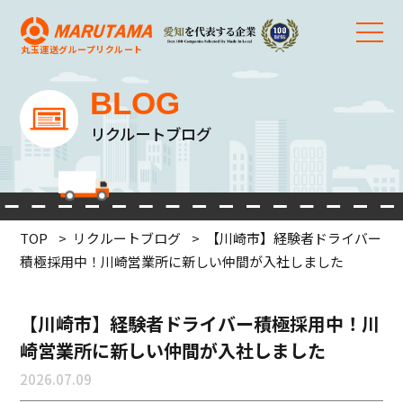
丸玉運送グループ
リクルート
BLOG
リクルートブログ
TOP
リクルートブログ
【川崎市】経験者ドライバー
積極採用中！川崎営業所に新しい仲間が入社しました
【川崎市】経験者ドライバー積極採用中！川
崎営業所に新しい仲間が入社しました
2026.07.09