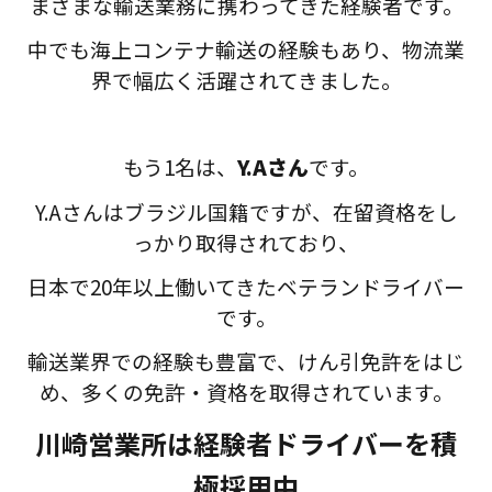
まざまな輸送業務に携わってきた経験者です。
中でも海上コンテナ輸送の経験もあり、物流業
界で幅広く活躍されてきました。
もう1名は、
Y.Aさん
です。
Y.Aさんはブラジル国籍ですが、在留資格をし
っかり取得されており、
日本で20年以上働いてきたベテランドライバー
です。
輸送業界での経験も豊富で、けん引免許をはじ
め、多くの免許・資格を取得されています。
川崎営業所は経験者ドライバーを積
極採用中