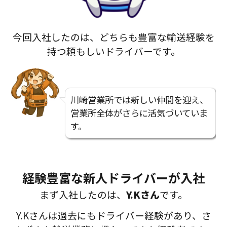
今回入社したのは、どちらも豊富な輸送経験を
持つ頼もしいドライバーです。
川崎営業所では新しい仲間を迎え、
営業所全体がさらに活気づいていま
す。
経験豊富な新人ドライバーが入社
まず入社したのは、
Y.Kさん
です。
Y.Kさんは過去にもドライバー経験があり、さ