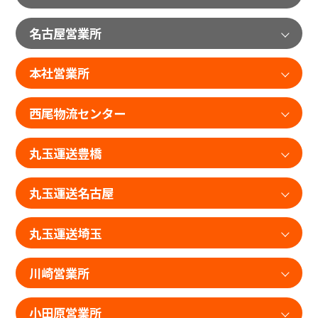
名古屋営業所
本社営業所
西尾物流センター
丸玉運送豊橋
丸玉運送名古屋
丸玉運送埼玉
川崎営業所
小田原営業所