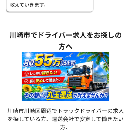
教えていきます。
川崎市でドライバー求人をお探しの
方へ
川崎市川崎区周辺でトラックドライバーの求人
を探している方、運送会社で安定して働きたい
方、