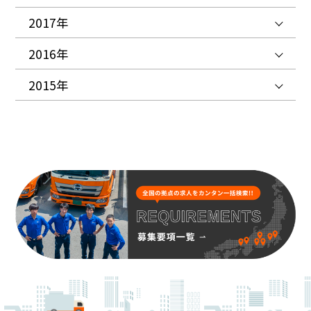
2017年
2016年
2015年