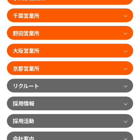
千葉営業所
野田営業所
大阪営業所
京都営業所
リクルート
採用情報
採用活動
会社案内