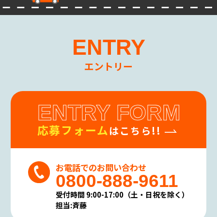
ENTRY
エントリー
ENTRY FORM
応募フォーム
はこちら!!
お電話でのお問い合わせ
0800-888-9611
受付時間 9:00-17:00（土・日祝を除く）
担当:斉藤