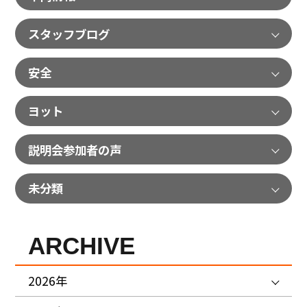
スタッフブログ
安全
ヨット
説明会参加者の声
未分類
ARCHIVE
2026年