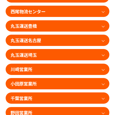
西尾物流センター
丸玉運送豊橋
丸玉運送名古屋
丸玉運送埼玉
川崎営業所
小田原営業所
千葉営業所
野田営業所