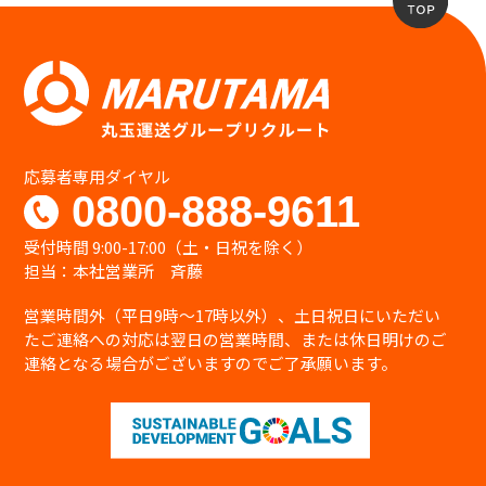
応募者専用ダイヤル
0800-888-9611
受付時間 9:00-17:00（土・日祝を除く）
担当：本社営業所 斉藤
営業時間外（平日9時〜17時以外）、土日祝日にいただい
たご連絡への対応は翌日の営業時間、または休日明けのご
連絡となる場合がございますのでご了承願います。