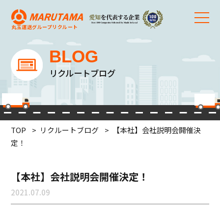
丸玉運送グループ
リクルート
BLOG
リクルートブログ
TOP
リクルートブログ
【本社】会社説明会開催決
定！
【本社】会社説明会開催決定！
2021.07.09