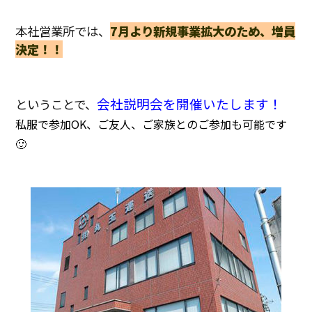
本社営業所では、
7月より新規事業拡大のため、増員
決定！！
会社説明会を開催いたします！
ということで、
私服で参加OK、ご友人、ご家族とのご参加も可能です
🙂