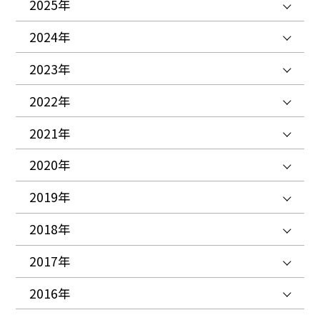
2025年
2024年
2023年
2022年
2021年
2020年
2019年
2018年
2017年
2016年