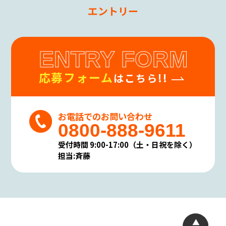
エントリー
ENTRY FORM
応募フォーム
はこちら!!
お電話でのお問い合わせ
0800-888-9611
受付時間 9:00-17:00（土・日祝を除く）
担当:斉藤