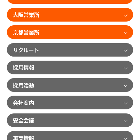
大阪営業所
京都営業所
リクルート
採用情報
採用活動
会社案内
安全会議
車両情報