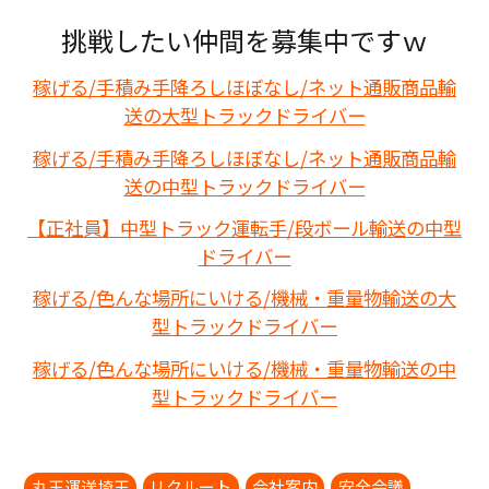
挑戦したい仲間を募集中ですｗ
稼げる/手積み手降ろしほぼなし/ネット通販商品輸
送の大型トラックドライバー
稼げる/手積み手降ろしほぼなし/ネット通販商品輸
送の中型トラックドライバー
【正社員】中型トラック運転手/段ボール輸送の中型
ドライバー
稼げる/色んな場所にいける/機械・重量物輸送の大
型トラックドライバー
稼げる/色んな場所にいける/機械・重量物輸送の中
型トラックドライバー
丸玉運送埼玉
リクルート
会社案内
安全会議