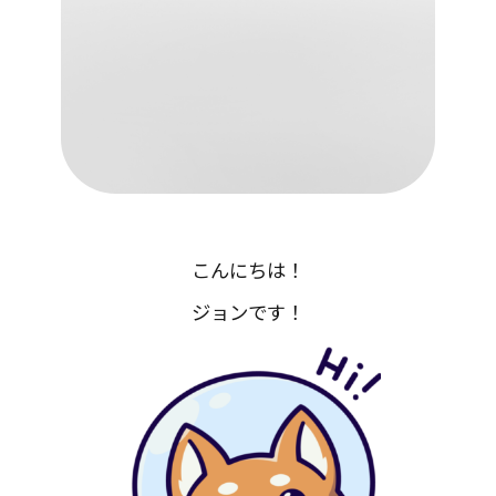
こんにちは！
ジョンです！