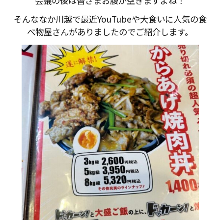
会議の後は皆さまお腹が空きますよね！
そんななか川越で最近YouTubeや大食いに人気の食
べ物屋さんがありましたのでご紹介します。