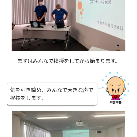
まずはみんなで挨拶をしてから始まります。
気を引き締め、みんなで大きな声で
挨拶をします。
阿部所長