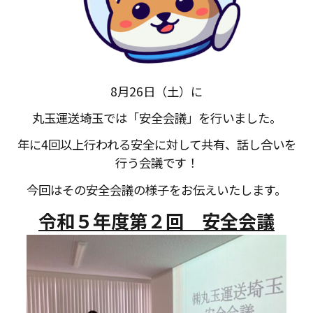
8月26日（土）に
丸玉運送埼玉では「安全会議」を行いました。
年に4回以上行われる安全に対して共有、話し合いを
行う会議です！
今回はその安全会議の様子をお伝えいたします。
令和５年度第２回 安全会議