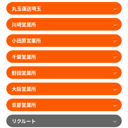
丸玉運送埼玉
川崎営業所
小田原営業所
千葉営業所
野田営業所
大阪営業所
京都営業所
リクルート