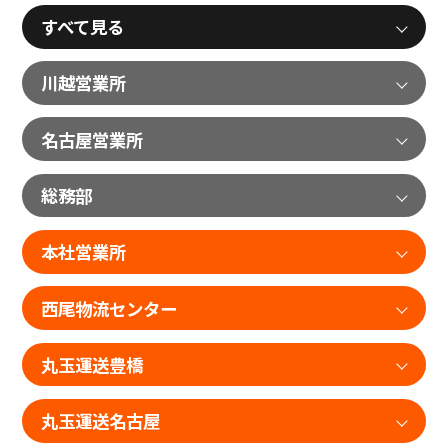
すべて見る
川越営業所
名古屋営業所
総務部
本社営業所
西尾物流センター
丸玉運送豊橋
丸玉運送名古屋