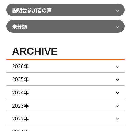
説明会参加者の声
未分類
ARCHIVE
2026年
2025年
2024年
2023年
2022年