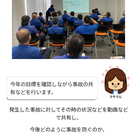
今年の目標を確認しながら事故の共
有などを行います。
さやさん
発生した事故に対してその時の状況などを動画など
で共有し、
今後どのように事故を防ぐのか、