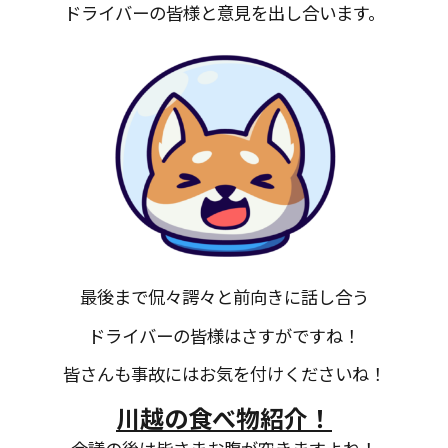
ドライバーの皆様と意見を出し合います。
最後まで侃々諤々と前向きに話し合う
ドライバーの皆様はさすがですね！
皆さんも事故にはお気を付けくださいね！
川越の食べ物紹介！