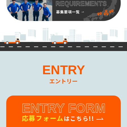
ENTRY
エントリー
ENTRY FORM
応募フォーム
はこちら!!