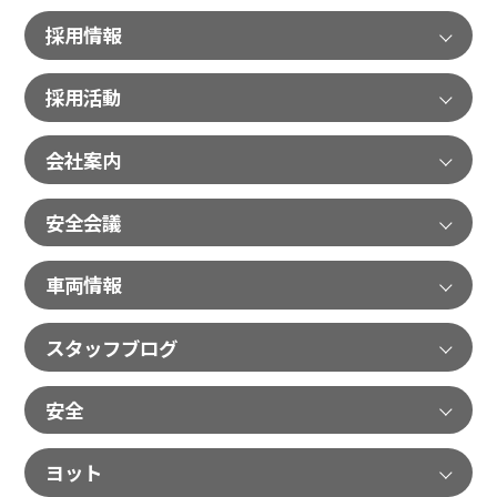
採用情報
採用活動
会社案内
安全会議
車両情報
スタッフブログ
安全
ヨット