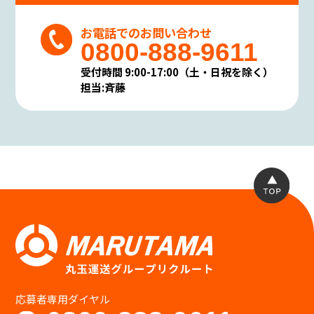
お電話でのお問い合わせ
0800-888-9611
受付時間 9:00-17:00（土・日祝を除く）
担当:斉藤
応募者専用ダイヤル