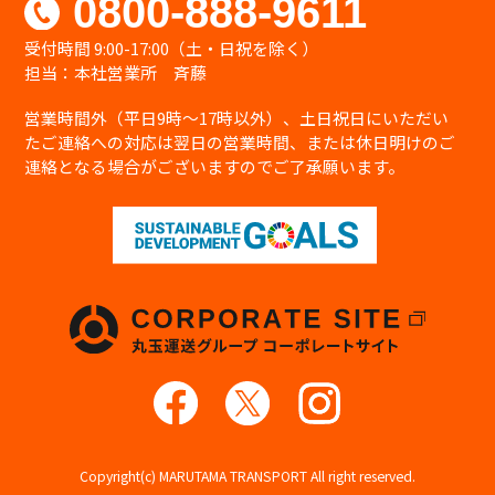
0800-888-9611
受付時間 9:00-17:00（土・日祝を除く）
担当：本社営業所 斉藤
営業時間外（平日9時〜17時以外）、土日祝日にいただい
たご連絡への対応は翌日の営業時間、または休日明けのご
連絡となる場合がございますのでご了承願います。
Copyright(c) MARUTAMA TRANSPORT All right reserved.