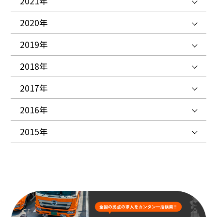
2021年
2020年
2019年
2018年
2017年
2016年
2015年