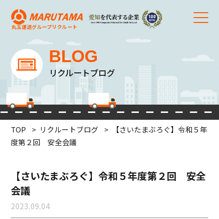
丸玉運送グループ
リクルート
BLOG
リクルートブログ
TOP
リクルートブログ
【さいたまぶろぐ】令和５年
度第２回 安全会議
【さいたまぶろぐ】令和５年度第２回 安全
会議
2023.09.04