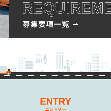
ENTRY
エントリー