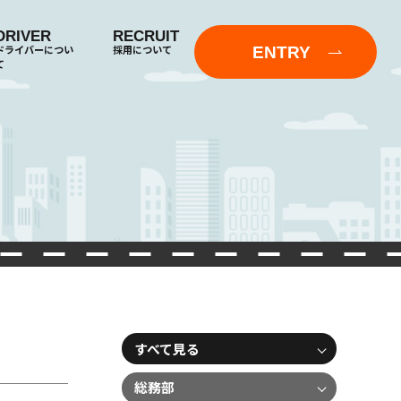
DRIVER
RECRUIT
ENTRY
ドライバーについ
採用について
て
すべて見る
総務部