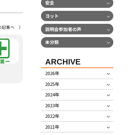
安全
ヨット
の記事へ 〉
説明会参加者の声
未分類
ARCHIVE
2026年
2025年
2024年
2023年
2022年
2021年