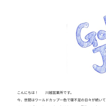
こんにちは！ 川越営業所です。
今、世間はワールドカップ一色で寝不足の日々が続いて