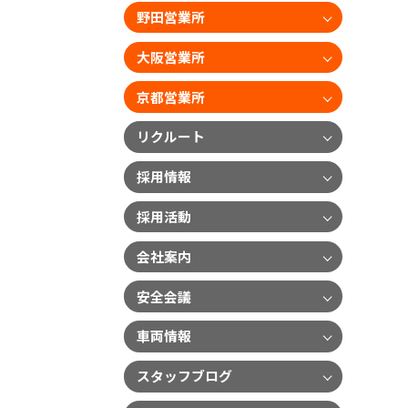
野田営業所
大阪営業所
京都営業所
リクルート
採用情報
採用活動
会社案内
安全会議
車両情報
スタッフブログ