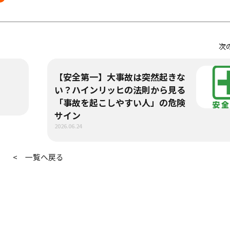
次
【安全第一】大事故は突然起きな
い？ハインリッヒの法則から見る
「事故を起こしやすい人」の危険
サイン
2026.06.24
< 一覧へ戻る