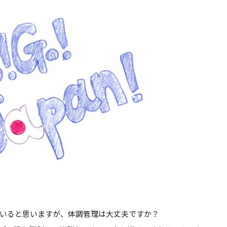
いると思いますが、体調管理は大丈夫ですか？