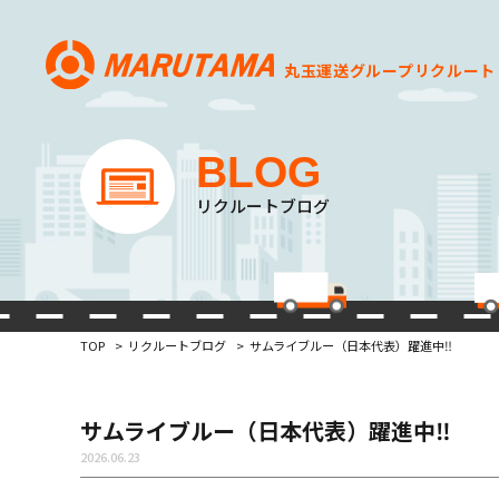
丸玉運送グループ
リクルート
BLOG
リクルートブログ
TOP
リクルートブログ
サムライブルー（日本代表）躍進中‼
サムライブルー（日本代表）躍進中‼
2026.06.23