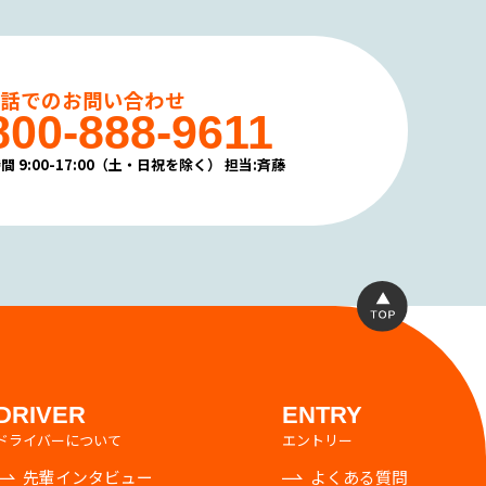
電話でのお問い合わせ
800-888-9611
間 9:00-17:00（土・日祝を除く）
担当:斉藤
DRIVER
ENTRY
ドライバーについて
エントリー
先輩インタビュー
よくある質問