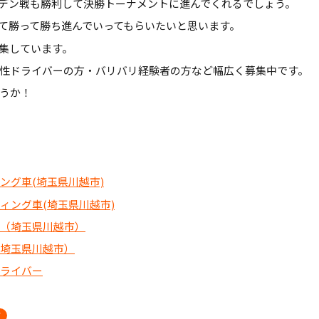
デン戦も勝利して決勝トーナメントに進んでくれるでしょう。
て勝って勝ち進んでいってもらいたいと思います。
集しています。
性ドライバーの方・バリバリ経験者の方など幅広く募集中です。
うか！
ング車(埼玉県川越市)
ィング車(埼玉県川越市)
ー（埼玉県川越市）
ー（埼玉県川越市）
ドライバー
グ