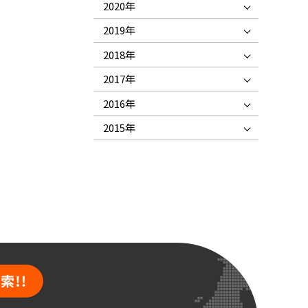
2020年
2019年
2018年
2017年
2016年
2015年