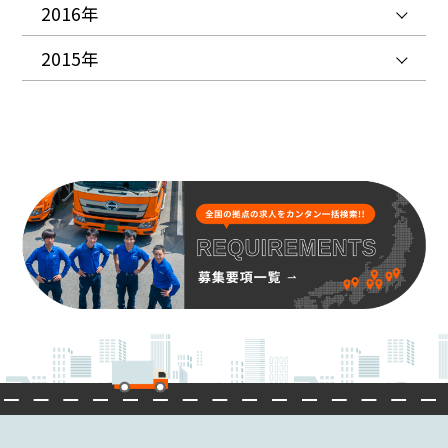
2016年
2015年