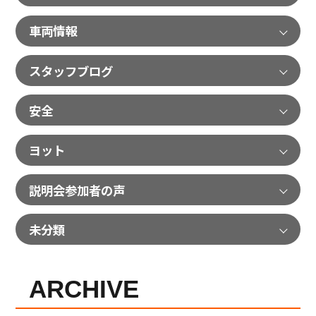
車両情報
スタッフブログ
安全
ヨット
説明会参加者の声
未分類
ARCHIVE