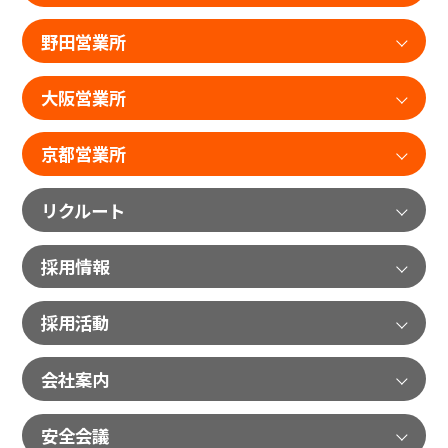
野田営業所
大阪営業所
京都営業所
リクルート
採用情報
採用活動
会社案内
安全会議