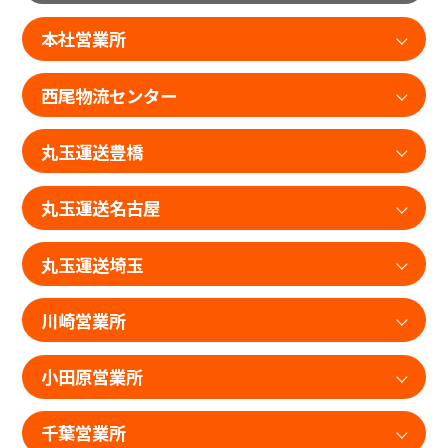
本社営業所
西尾物流センター
丸玉運送豊橋
丸玉運送名古屋
丸玉運送埼玉
川崎営業所
小田原営業所
千葉営業所