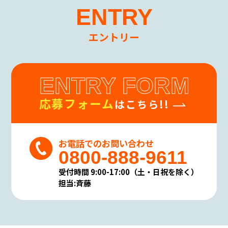
ENTRY
エントリー
ENTRY FORM
応募フォーム
はこちら!!
お電話でのお問い合わせ
0800-888-9611
受付時間 9:00-17:00（土・日祝を除く）
担当:斉藤