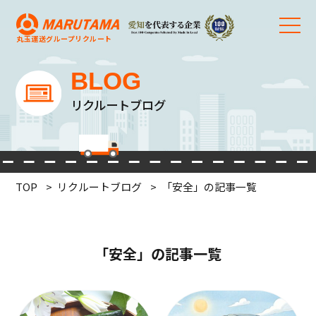
丸玉運送グループ
リクルート
BLOG
リクルートブログ
TOP
リクルートブログ
「安全」の記事一覧
「安全」の記事一覧