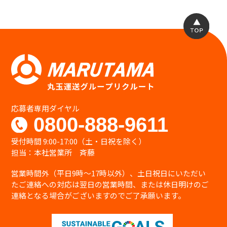
応募者専用ダイヤル
0800-888-9611
受付時間 9:00-17:00（土・日祝を除く）
担当：本社営業所 斉藤
営業時間外（平日9時〜17時以外）、土日祝日にいただい
たご連絡への対応は翌日の営業時間、または休日明けのご
連絡となる場合がございますのでご了承願います。