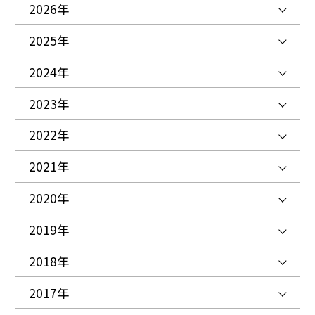
2026年
2025年
2024年
2023年
2022年
2021年
2020年
2019年
2018年
2017年